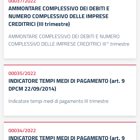
00037/2022
AMMONTARE COMPLESSIVO DEI DEBITI E
NUMERO COMPLESSIVO DELLE IMPRESE
CREDITRICI (III trimestre)
AMMONTARE COMPLESSIVO DEI DEBITI E NUMERO
COMPLESSIVO DELLE IMPRESE CREDITRICI III° trimestre
00035/2022
INDICATORE TEMPI MEDI DI PAGAMENTO (art. 9
DPCM 22/09/2014)
Indicatore tempi medi di pagamento III trimestre
00034/2022
INDICATORE TEMPI MEDI DI PAGAMENTO (art. 9