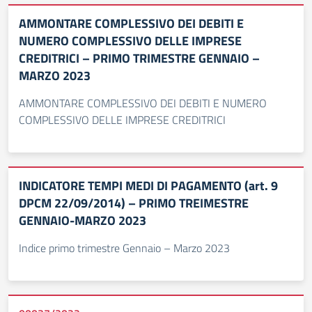
AMMONTARE COMPLESSIVO DEI DEBITI E
NUMERO COMPLESSIVO DELLE IMPRESE
CREDITRICI – PRIMO TRIMESTRE GENNAIO –
MARZO 2023
AMMONTARE COMPLESSIVO DEI DEBITI E NUMERO
COMPLESSIVO DELLE IMPRESE CREDITRICI
INDICATORE TEMPI MEDI DI PAGAMENTO (art. 9
DPCM 22/09/2014) – PRIMO TREIMESTRE
GENNAIO-MARZO 2023
Indice primo trimestre Gennaio – Marzo 2023