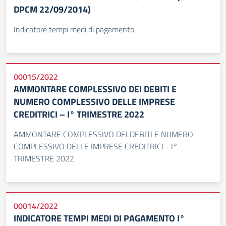
DPCM 22/09/2014)
Indicatore tempi medi di pagamento
00015/2022
AMMONTARE COMPLESSIVO DEI DEBITI E
NUMERO COMPLESSIVO DELLE IMPRESE
CREDITRICI – I° TRIMESTRE 2022
AMMONTARE COMPLESSIVO DEI DEBITI E NUMERO
COMPLESSIVO DELLE IMPRESE CREDITRICI - I°
TRIMESTRE 2022
00014/2022
INDICATORE TEMPI MEDI DI PAGAMENTO I°