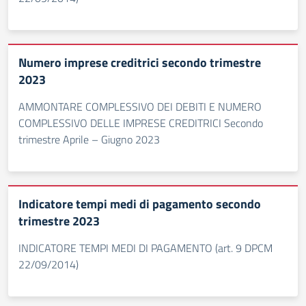
Numero imprese creditrici secondo trimestre
2023
AMMONTARE COMPLESSIVO DEI DEBITI E NUMERO
COMPLESSIVO DELLE IMPRESE CREDITRICI Secondo
trimestre Aprile – Giugno 2023
Indicatore tempi medi di pagamento secondo
trimestre 2023
INDICATORE TEMPI MEDI DI PAGAMENTO (art. 9 DPCM
22/09/2014)