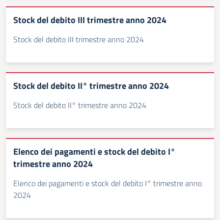
Stock del debito III trimestre anno 2024
Stock del debito III trimestre anno 2024
Stock del debito II° trimestre anno 2024
Stock del debito II° trimestre anno 2024
Elenco dei pagamenti e stock del debito I°
trimestre anno 2024
Elenco dei pagamenti e stock del debito I° trimestre anno
2024