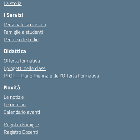
La storia
I Servizi
Personale scolastico
Famiglie e studenti
Percorsi di studio
Didattica
Offerta formativa
I progetti delle classi
PTOF – Piano Triennale dell’Offerta Formativa
Novità
Le notizie
Le circolari
Calendario eventi
Registro Famiglie
Registro Docenti