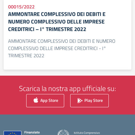
00015/2022
AMMONTARE COMPLESSIVO DEI DEBITI E
NUMERO COMPLESSIVO DELLE IMPRESE
CREDITRICI – I° TRIMESTRE 2022
AMMONTARE COMPLESSIVO DEI DEBITI E NUMERO
COMPLESSIVO DELLE IMPRESE CREDITRICI - I°
TRIMESTRE 2022
Scarica la nostra app ufficiale su:
App Store
Play Store
Istituto Comprensivo