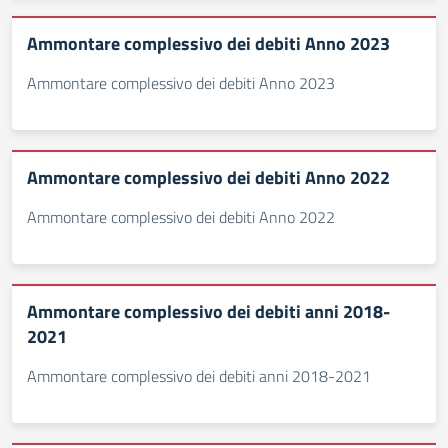
Ammontare complessivo dei debiti Anno 2023
Ammontare complessivo dei debiti Anno 2023
Ammontare complessivo dei debiti Anno 2022
Ammontare complessivo dei debiti Anno 2022
Ammontare complessivo dei debiti anni 2018-
2021
Ammontare complessivo dei debiti anni 2018-2021