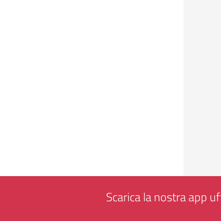
Scarica la nostra app uff