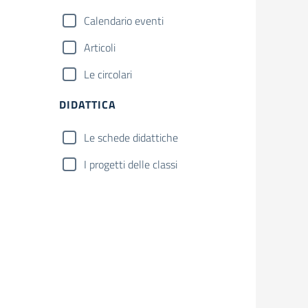
Calendario eventi
Articoli
Le circolari
DIDATTICA
Le schede didattiche
I progetti delle classi