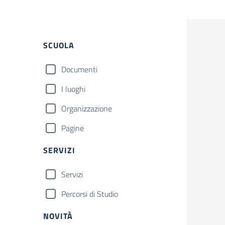
Filtri
SCUOLA
Documenti
I luoghi
Organizzazione
Pagine
SERVIZI
Servizi
Percorsi di Studio
NOVITÀ