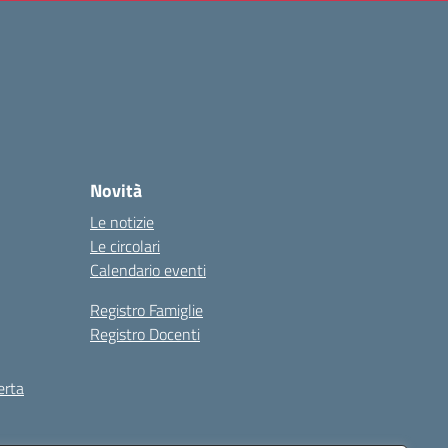
Novità
Le notizie
Le circolari
Calendario eventi
Registro Famiglie
Registro Docenti
erta