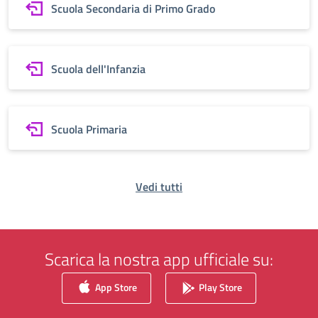
Scuola Secondaria di Primo Grado
Scuola dell'Infanzia
Scuola Primaria
Vedi tutti
Scarica la nostra app ufficiale su:
App Store
Play Store