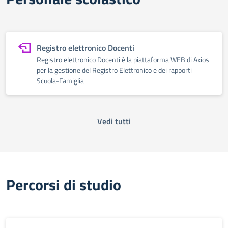
Registro elettronico Docenti
Registro elettronico Docenti è la piattaforma WEB di Axios
per la gestione del Registro Elettronico e dei rapporti
Scuola-Famiglia
Vedi tutti
Percorsi di studio