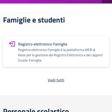
Famiglie e studenti
Registro elettronico Famiglie
Registro elettronico Famiglie è la piattaforma WEB di
Axios per la gestione del Registro Elettronico e dei rapporti
Scuola-Famiglia.
Vedi tutti
Personale scolastico