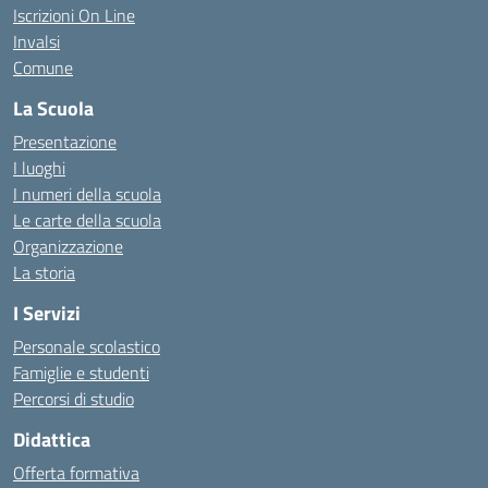
Iscrizioni On Line
Invalsi
Comune
La Scuola
Presentazione
I luoghi
I numeri della scuola
Le carte della scuola
Organizzazione
La storia
I Servizi
Personale scolastico
Famiglie e studenti
Percorsi di studio
Didattica
Offerta formativa