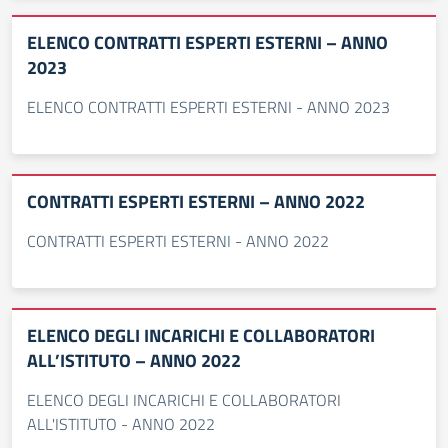
ELENCO CONTRATTI ESPERTI ESTERNI – ANNO
2023
ELENCO CONTRATTI ESPERTI ESTERNI - ANNO 2023
CONTRATTI ESPERTI ESTERNI – ANNO 2022
CONTRATTI ESPERTI ESTERNI - ANNO 2022
ELENCO DEGLI INCARICHI E COLLABORATORI
ALL’ISTITUTO – ANNO 2022
ELENCO DEGLI INCARICHI E COLLABORATORI
ALL'ISTITUTO - ANNO 2022