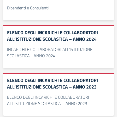
Dipendenti e Consulenti
ELENCO DEGLI INCARICHI E COLLABORATORI
ALL’ISTITUZIONE SCOLASTICA – ANNO 2024
INCARICHI E COLLABORATORI ALL'ISTITUZIONE
SCOLASTICA - ANNO 2024
ELENCO DEGLI INCARICHI E COLLABORATORI
ALL’ISTITUZIONE SCOLASTICA – ANNO 2023
ELENCO DEGLI INCARICHI E COLLABORATORI
ALL’ISTITUZIONE SCOLASTICA – ANNO 2023