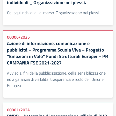
individuali _ Organizzazione nei plessi.
Colloqui individuali di marso. Organizzazione nei plessi .
00006/2025
Azione di informazione, comunicazione e
pubblicità – Programma Scuola Viva – Progetto
“Emozioni in Volo” Fondi Strutturali Europei – PR
CAMPANIA FSE 2021-2027
Avviso ai fini della pubblicizzazione, della sensibilizzazione
ed a garanzia di visibilità, trasparenza e ruolo dell’Unione
Europea
00001/2024