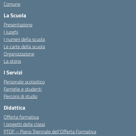
Comune
La Scuola
Presentazione
I luoghi
I numeri della scuola
Le carte della scuola
Organizzazione
La storia
I Servizi
Personale scolastico
Famiglie e studenti
Percorsi di studio
Didattica
Offerta formativa
I progetti delle classi
PTOF – Piano Triennale dell’Offerta Formativa