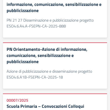
informazione, comunicazione, sensibilizzazione e
pubblicizzazione
PN 21 27 Disseminazione e pubblicizzazione progetto
ESO4.6.A4.A-FSEPN-CA-2025-888
PN Orientamento-Azione di informazione,
comunicazione, sensibilizzazione e
pubblicizzazione
Azione di pubblicizzazione e disseminazione progetto
ESO4.6.A1B-FSEPN-CA-2025-18
00007/2025
Scuola Primaria – Convocazioni Colloqui