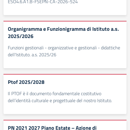
ESO4.6.A1.B-FSEPN-CA-2026-524
Organigramma e Funzionigramma di Istituto a.s.
2025/2026
Funzioni gestionali - organizzative e gestionali - didattiche
dell'Istituto. a.s. 2025/26
Ptof 2025/2028
Il PTOF è il documento fondamentale costitutivo
dell’identità culturale e progettuale del nostro Istituto.
PN 2021 2027 Piano Estate – Azione di