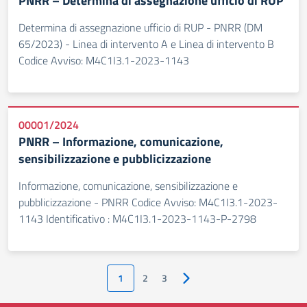
PNRR – Determina di assegnazione ufficio di RUP
Determina di assegnazione ufficio di RUP - PNRR (DM
65/2023) - Linea di intervento A e Linea di intervento B
Codice Avviso: M4C1I3.1-2023-1143
00001/2024
PNRR – Informazione, comunicazione,
sensibilizzazione e pubblicizzazione
Informazione, comunicazione, sensibilizzazione e
pubblicizzazione - PNRR Codice Avviso: M4C1I3.1-2023-
1143 Identificativo : M4C1I3.1-2023-1143-P-2798
1
2
3
Pagina successiva