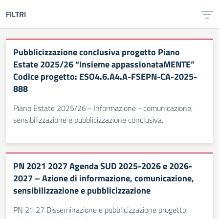
FILTRI
Pubblicizzazione conclusiva progetto Piano
Estate 2025/26 “Insieme appassionataMENTE”
Codice progetto: ESO4.6.A4.A-FSEPN-CA-2025-
888
Piano Estate 2025/26 - Informazione - comunicazione,
sensibilizzazione e pubblicizzazione conclusiva.
PN 2021 2027 Agenda SUD 2025-2026 e 2026-
2027 – Azione di informazione, comunicazione,
sensibilizzazione e pubblicizzazione
PN 21 27 Disseminazione e pubblicizzazione progetto