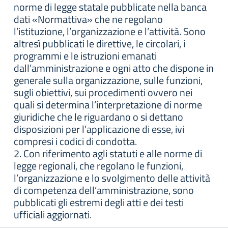
norme di legge statale pubblicate nella banca
dati «Normattiva» che ne regolano
l’istituzione, l’organizzazione e l’attività. Sono
altresì pubblicati le direttive, le circolari, i
programmi e le istruzioni emanati
dall’amministrazione e ogni atto che dispone in
generale sulla organizzazione, sulle funzioni,
sugli obiettivi, sui procedimenti ovvero nei
quali si determina l’interpretazione di norme
giuridiche che le riguardano o si dettano
disposizioni per l’applicazione di esse, ivi
compresi i codici di condotta.
2. Con riferimento agli statuti e alle norme di
legge regionali, che regolano le funzioni,
l’organizzazione e lo svolgimento delle attività
di competenza dell’amministrazione, sono
pubblicati gli estremi degli atti e dei testi
ufficiali aggiornati.