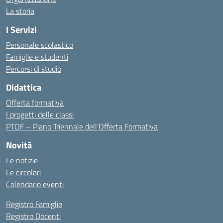
La storia
I Servizi
Personale scolastico
Famiglie e studenti
Percorsi di studio
Didattica
Offerta formativa
I progetti delle classi
PTOF – Piano Triennale dell’Offerta Formativa
Novità
Le notizie
Le circolari
Calendario eventi
Registro Famiglie
Registro Docenti