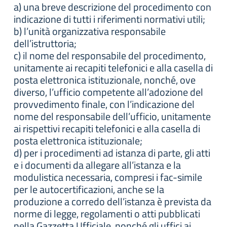
a) una breve descrizione del procedimento con
indicazione di tutti i riferimenti normativi utili;
b) l’unità organizzativa responsabile
dell’istruttoria;
c) il nome del responsabile del procedimento,
unitamente ai recapiti telefonici e alla casella di
posta elettronica istituzionale, nonché, ove
diverso, l’ufficio competente all’adozione del
provvedimento finale, con l’indicazione del
nome del responsabile dell’ufficio, unitamente
ai rispettivi recapiti telefonici e alla casella di
posta elettronica istituzionale;
d) per i procedimenti ad istanza di parte, gli atti
e i documenti da allegare all’istanza e la
modulistica necessaria, compresi i fac-simile
per le autocertificazioni, anche se la
produzione a corredo dell’istanza è prevista da
norme di legge, regolamenti o atti pubblicati
nella Gazzetta Ufficiale, nonché gli uffici ai