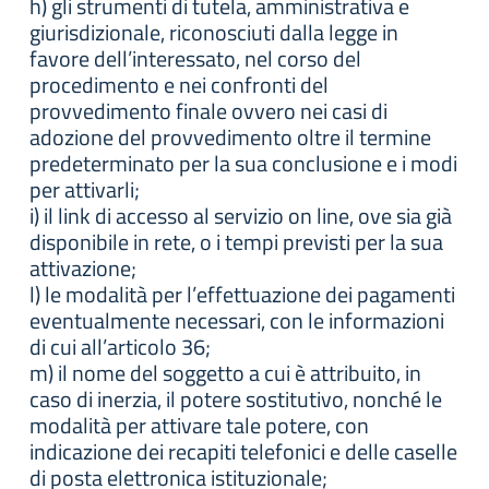
h) gli strumenti di tutela, amministrativa e
giurisdizionale, riconosciuti dalla legge in
favore dell’interessato, nel corso del
procedimento e nei confronti del
provvedimento finale ovvero nei casi di
adozione del provvedimento oltre il termine
predeterminato per la sua conclusione e i modi
per attivarli;
i) il link di accesso al servizio on line, ove sia già
disponibile in rete, o i tempi previsti per la sua
attivazione;
l) le modalità per l’effettuazione dei pagamenti
eventualmente necessari, con le informazioni
di cui all’articolo 36;
m) il nome del soggetto a cui è attribuito, in
caso di inerzia, il potere sostitutivo, nonché le
modalità per attivare tale potere, con
indicazione dei recapiti telefonici e delle caselle
di posta elettronica istituzionale;