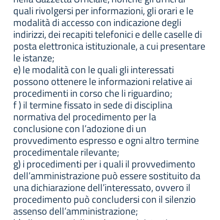
quali rivolgersi per informazioni, gli orari e le
modalità di accesso con indicazione degli
indirizzi, dei recapiti telefonici e delle caselle di
posta elettronica istituzionale, a cui presentare
le istanze;
e) le modalità con le quali gli interessati
possono ottenere le informazioni relative ai
procedimenti in corso che li riguardino;
f ) il termine fissato in sede di disciplina
normativa del procedimento per la
conclusione con l’adozione di un
provvedimento espresso e ogni altro termine
procedimentale rilevante;
g) i procedimenti per i quali il provvedimento
dell’amministrazione può essere sostituito da
una dichiarazione dell’interessato, ovvero il
procedimento può concludersi con il silenzio
assenso dell’amministrazione;