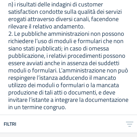
n) i risultati delle indagini di customer
satisfaction condotte sulla qualità dei servizi
erogati attraverso diversi canali, facendone
rilevare il relativo andamento.
2. Le pubbliche amministrazioni non possono
richiedere l’uso di moduli e formulari che non
siano stati pubblicati; in caso di omessa
pubblicazione, i relativi procedimenti possono
essere avviati anche in assenza dei suddetti
moduli o formulari. L’amministrazione non può
respingere l’istanza adducendo il mancato
utilizzo dei moduli o formulari o la mancata
produzione di tali atti o documenti, e deve
invitare l’istante a integrare la documentazione
in un termine congruo.
FILTRI