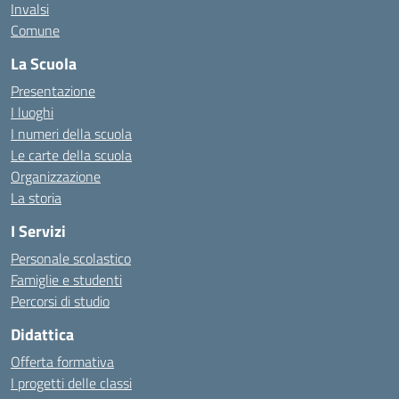
Invalsi
Comune
La Scuola
Presentazione
I luoghi
I numeri della scuola
Le carte della scuola
Organizzazione
La storia
I Servizi
Personale scolastico
Famiglie e studenti
Percorsi di studio
Didattica
Offerta formativa
I progetti delle classi