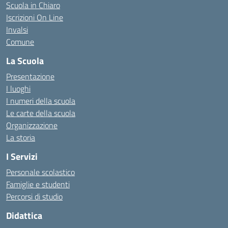
Scuola in Chiaro
Iscrizioni On Line
Invalsi
Comune
La Scuola
Presentazione
I luoghi
I numeri della scuola
Le carte della scuola
Organizzazione
La storia
I Servizi
Personale scolastico
Famiglie e studenti
Percorsi di studio
Didattica