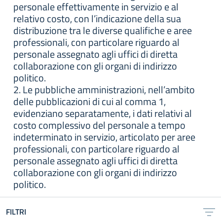
personale effettivamente in servizio e al
relativo costo, con l’indicazione della sua
distribuzione tra le diverse qualifiche e aree
professionali, con particolare riguardo al
personale assegnato agli uffici di diretta
collaborazione con gli organi di indirizzo
politico.
2. Le pubbliche amministrazioni, nell’ambito
delle pubblicazioni di cui al comma 1,
evidenziano separatamente, i dati relativi al
costo complessivo del personale a tempo
indeterminato in servizio, articolato per aree
professionali, con particolare riguardo al
personale assegnato agli uffici di diretta
collaborazione con gli organi di indirizzo
politico.
FILTRI