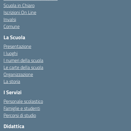
Scuola in Chiaro
Iscrizioni On Line
Invalsi
Comune
La Scuola
Presentazione
I luoghi
I numeri della scuola
Le carte della scuola
Organizzazione
La storia
I Servizi
Personale scolastico
Famiglie e studenti
Percorsi di studio
Didattica