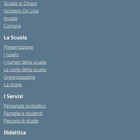
Scuola in Chiaro
Iscrizioni On Line
Invalsi
Comune
La Scuola
Presentazione
I luoghi
I numeri della scuola
Le carte della scuola
Organizzazione
La storia
I Servizi
Personale scolastico
Famiglie e studenti
Percorsi di studio
Didattica