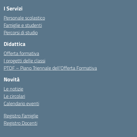
I Servizi
Personale scolastico
Famiglie e studenti
Percorsi di studio
Didattica
Offerta formativa
I progetti delle classi
PTOF – Piano Triennale dell’Offerta Formativa
Novità
Le notizie
Le circolari
Calendario eventi
Registro Famiglie
Registro Docenti