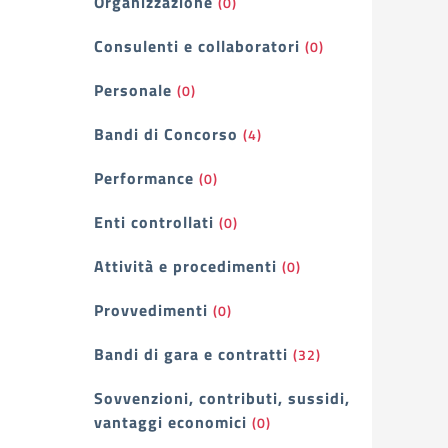
Organizzazione
(0)
Consulenti e collaboratori
(0)
Personale
(0)
Bandi di Concorso
(4)
Performance
(0)
Enti controllati
(0)
Attività e procedimenti
(0)
Provvedimenti
(0)
Bandi di gara e contratti
(32)
Sovvenzioni, contributi, sussidi,
vantaggi economici
(0)