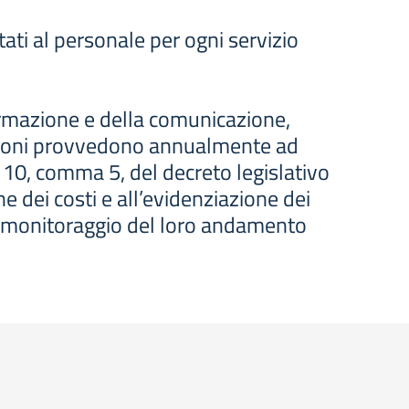
tati al personale per ogni servizio
informazione e della comunicazione,
azioni provvedono annualmente ad
olo 10, comma 5, del decreto legislativo
 dei costi e all’evidenziazione dei
 al monitoraggio del loro andamento