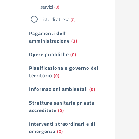
servizi
(0)
Liste di attesa
(0)
Pagamenti dell'
amministrazione
(3)
Opere pubbliche
(0)
Pianificazione e governo del
territorio
(0)
Informazioni ambientali
(0)
Strutture sanitarie private
accreditate
(0)
Interventi straordinari e di
emergenza
(0)