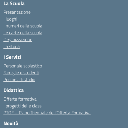
La Scuola
Presentazione
I luoghi
I numeri della scuola
Le carte della scuola
Organizzazione
La storia
I Servizi
Personale scolastico
Famiglie e studenti
Percorsi di studio
Didattica
Offerta formativa
I progetti delle classi
PTOF – Piano Triennale dell’Offerta Formativa
Novità