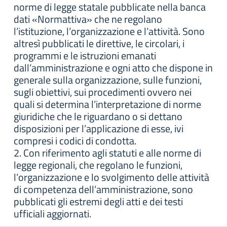
norme di legge statale pubblicate nella banca
dati «Normattiva» che ne regolano
l’istituzione, l’organizzazione e l’attività. Sono
altresì pubblicati le direttive, le circolari, i
programmi e le istruzioni emanati
dall’amministrazione e ogni atto che dispone in
generale sulla organizzazione, sulle funzioni,
sugli obiettivi, sui procedimenti ovvero nei
quali si determina l’interpretazione di norme
giuridiche che le riguardano o si dettano
disposizioni per l’applicazione di esse, ivi
compresi i codici di condotta.
2. Con riferimento agli statuti e alle norme di
legge regionali, che regolano le funzioni,
l’organizzazione e lo svolgimento delle attività
di competenza dell’amministrazione, sono
pubblicati gli estremi degli atti e dei testi
ufficiali aggiornati.