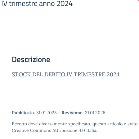
o IV trimestre anno 2024
Descrizione
STOCK DEL DEBITO IV TRIMESTRE 2024
Pubblicato:
31.01.2025
-
Revisione:
31.01.2025
Eccetto dove diversamente specificato, questo articolo è stato 
Creative Commons Attribuzione 4.0 Italia.