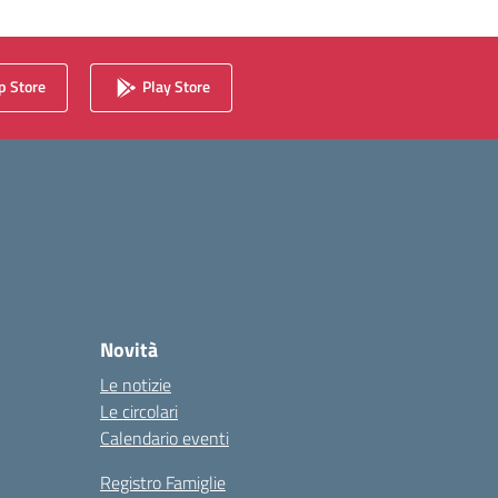
 Store
Play Store
Novità
Le notizie
Le circolari
Calendario eventi
Registro Famiglie