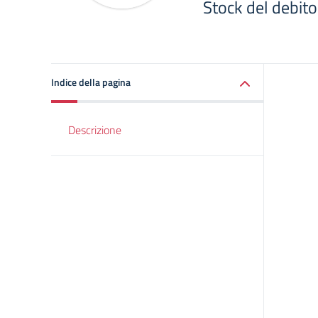
Stock del debit
Indice della pagina
Descrizione