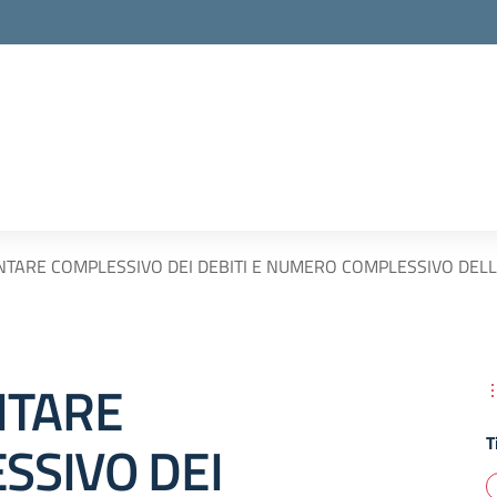
ARE COMPLESSIVO DEI DEBITI E NUMERO COMPLESSIVO DELLE IM
TARE
T
SSIVO DEI