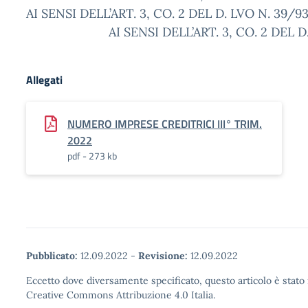
AI SENSI DELL’ART. 3, CO. 2 DEL D.
AI SENSI DELL’ART. 3, CO. 2 DEL D. L
Allegati
NUMERO IMPRESE CREDITRICI III° TRIM.
2022
pdf - 273 kb
Pubblicato:
12.09.2022
-
Revisione:
12.09.2022
Eccetto dove diversamente specificato, questo articolo è stato 
Creative Commons Attribuzione 4.0 Italia.