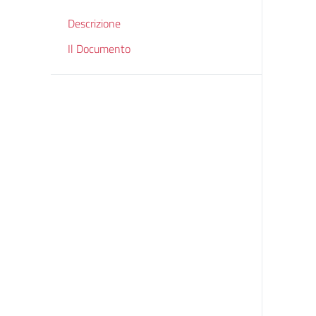
Descrizione
Il Documento