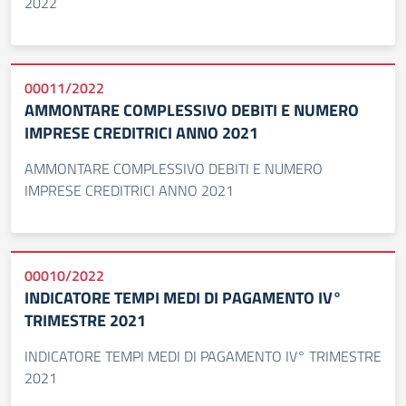
2022
00011/2022
AMMONTARE COMPLESSIVO DEBITI E NUMERO
IMPRESE CREDITRICI ANNO 2021
AMMONTARE COMPLESSIVO DEBITI E NUMERO
IMPRESE CREDITRICI ANNO 2021
00010/2022
INDICATORE TEMPI MEDI DI PAGAMENTO IV°
TRIMESTRE 2021
INDICATORE TEMPI MEDI DI PAGAMENTO IV° TRIMESTRE
2021