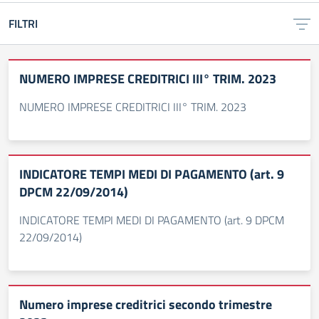
FILTRI
NUMERO IMPRESE CREDITRICI III° TRIM. 2023
NUMERO IMPRESE CREDITRICI III° TRIM. 2023
INDICATORE TEMPI MEDI DI PAGAMENTO (art. 9
DPCM 22/09/2014)
INDICATORE TEMPI MEDI DI PAGAMENTO (art. 9 DPCM
22/09/2014)
Numero imprese creditrici secondo trimestre