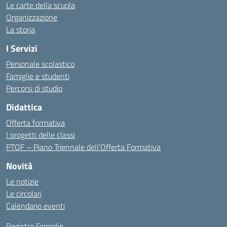
Le carte della scuola
Organizzazione
La storia
I Servizi
Personale scolastico
Famiglie e studenti
Percorsi di studio
Didattica
Offerta formativa
I progetti delle classi
PTOF – Piano Triennale dell’Offerta Formativa
Novità
Le notizie
Le circolari
Calendario eventi
Registro Famiglie