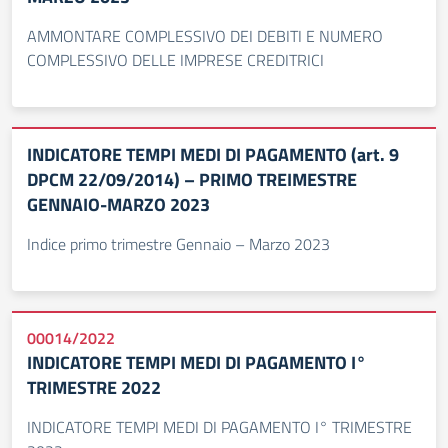
AMMONTARE COMPLESSIVO DEI DEBITI E NUMERO
COMPLESSIVO DELLE IMPRESE CREDITRICI
INDICATORE TEMPI MEDI DI PAGAMENTO (art. 9
DPCM 22/09/2014) – PRIMO TREIMESTRE
GENNAIO-MARZO 2023
Indice primo trimestre Gennaio – Marzo 2023
00014/2022
INDICATORE TEMPI MEDI DI PAGAMENTO I°
TRIMESTRE 2022
INDICATORE TEMPI MEDI DI PAGAMENTO I° TRIMESTRE