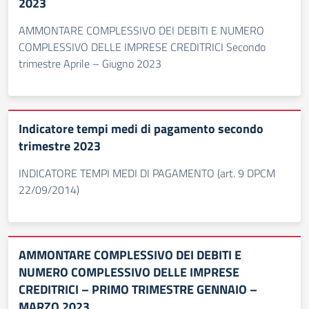
2023
AMMONTARE COMPLESSIVO DEI DEBITI E NUMERO
COMPLESSIVO DELLE IMPRESE CREDITRICI Secondo
trimestre Aprile – Giugno 2023
Indicatore tempi medi di pagamento secondo
trimestre 2023
INDICATORE TEMPI MEDI DI PAGAMENTO (art. 9 DPCM
22/09/2014)
AMMONTARE COMPLESSIVO DEI DEBITI E
NUMERO COMPLESSIVO DELLE IMPRESE
CREDITRICI – PRIMO TRIMESTRE GENNAIO –
MARZO 2023