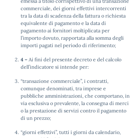
emessa a titolo corrispettivo di una transazione
commerciale, dei giorni effettivi intercorrenti
tra la data di scadenza della fattura o richiesta
equivalente di pagamento e la data di
pagamento ai fornitori moltiplicata per
l’importo dovuto, rapportata alla somma degli
importi pagati nel periodo di riferimento;
4 –
Ai fini del presente decreto e del calcolo
dell’indicatore si intende per:
“transazione commerciale”, i contratti,
comunque denominati, tra imprese e
pubbliche amministrazioni, che comportano, in
via esclusiva o prevalente, la consegna di merci
o la prestazione di servizi contro il pagamento
di un prezzo;
“giorni effettivi”, tutti i giorni da calendario,