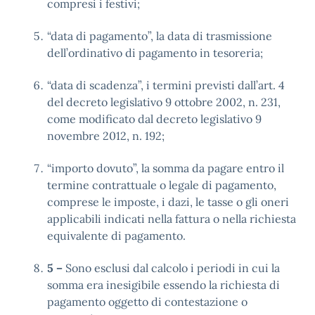
compresi i festivi;
“data di pagamento”, la data di trasmissione
dell’ordinativo di pagamento in tesoreria;
“data di scadenza”, i termini previsti dall’art. 4
del decreto legislativo 9 ottobre 2002, n. 231,
come modificato dal decreto legislativo 9
novembre 2012, n. 192;
“importo dovuto”, la somma da pagare entro il
termine contrattuale o legale di pagamento,
comprese le imposte, i dazi, le tasse o gli oneri
applicabili indicati nella fattura o nella richiesta
equivalente di pagamento.
5 –
Sono esclusi dal calcolo i periodi in cui la
somma era inesigibile essendo la richiesta di
pagamento oggetto di contestazione o