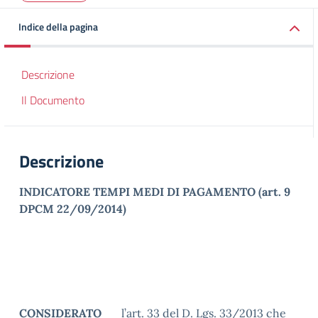
Indice della pagina
Descrizione
Il Documento
Descrizione
INDICATORE TEMPI MEDI DI PAGAMENTO (art. 9
DPCM 22/09/2014)
CONSIDERATO
l’art. 33 del D. Lgs. 33/2013 che