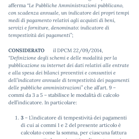
afferma
“Le Pubbliche Amministrazioni pubblicano,
con scadenza annuale, un indicatore dei propri tempi
medi di pagamento relativi agli acquisti di beni,
servizi e forniture, denominato: indicatore di
tempestività dei pagamenti”
;
CONSIDERATO
il DPCM 22/09/2014,
“Definizione degli schemi e delle modalità per la
pubblicazione su internet dei dati relativi alle entrate
e alla spesa dei bilanci preventivi e consuntivi e
dell’indicatore annuale di tempestività dei pagamenti
delle pubbliche amministrazioni”
che all’art. 9 –
commi da 3 a 5 – stabilisce le modalità di calcolo
dell’indicatore. In particolare:
3
– L’indicatore di tempestività dei pagamenti
di cui ai commi 1 e 2 del presente articolo è
calcolato come la somma, per ciascuna fattura