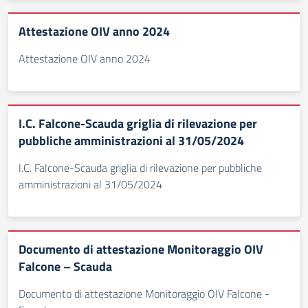
Attestazione OIV anno 2024
Attestazione OIV anno 2024
I.C. Falcone-Scauda griglia di rilevazione per
pubbliche amministrazioni al 31/05/2024
I.C. Falcone-Scauda griglia di rilevazione per pubbliche
amministrazioni al 31/05/2024
Documento di attestazione Monitoraggio OIV
Falcone – Scauda
Documento di attestazione Monitoraggio OIV Falcone -