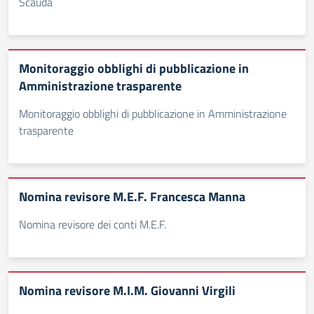
Scauda
Monitoraggio obblighi di pubblicazione in
Amministrazione trasparente
Monitoraggio obblighi di pubblicazione in Amministrazione
trasparente
Nomina revisore M.E.F. Francesca Manna
Nomina revisore dei conti M.E.F.
Nomina revisore M.I.M. Giovanni Virgili