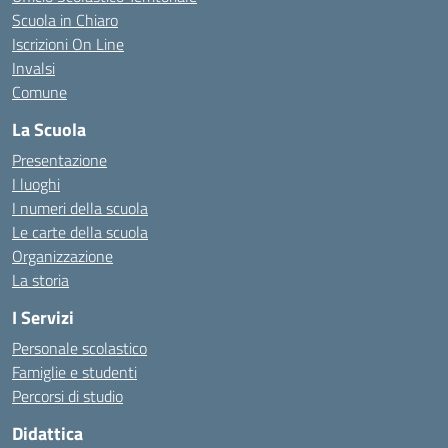
Scuola in Chiaro
Iscrizioni On Line
Invalsi
Comune
La Scuola
Presentazione
I luoghi
I numeri della scuola
Le carte della scuola
Organizzazione
La storia
I Servizi
Personale scolastico
Famiglie e studenti
Percorsi di studio
Didattica