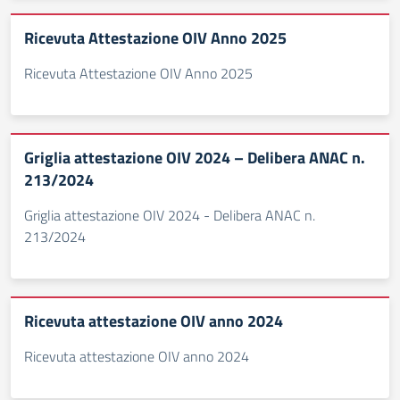
Ricevuta Attestazione OIV Anno 2025
Ricevuta Attestazione OIV Anno 2025
Griglia attestazione OIV 2024 – Delibera ANAC n.
213/2024
Griglia attestazione OIV 2024 - Delibera ANAC n.
213/2024
Ricevuta attestazione OIV anno 2024
Ricevuta attestazione OIV anno 2024