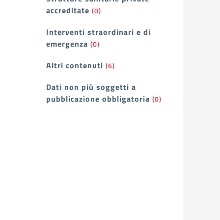
accreditate
(0)
Interventi straordinari e di
emergenza
(0)
Altri contenuti
(6)
Dati non più soggetti a
pubblicazione obbligatoria
(0)