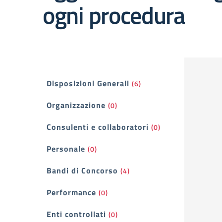
ogni procedura
Filtri
Disposizioni Generali
(6)
Organizzazione
(0)
Consulenti e collaboratori
(0)
Personale
(0)
Bandi di Concorso
(4)
Performance
(0)
Enti controllati
(0)