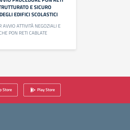
TRUTTURATO E SICURO
DEGLI EDIFICI SCOLASTICI
 AVVIO ATTIVITÀ NEGOZIALI E
HE PON RETI CABLATE
 Store
Play Store