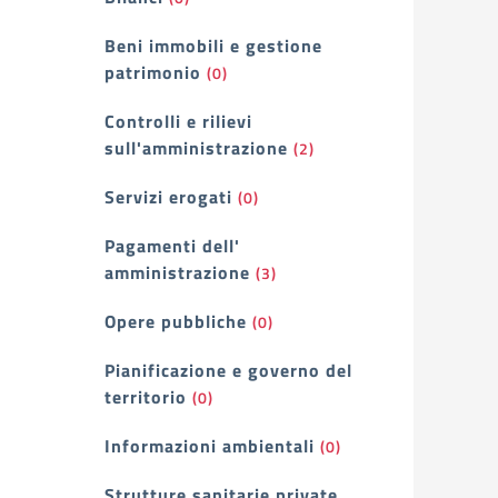
Beni immobili e gestione
patrimonio
(0)
Controlli e rilievi
sull'amministrazione
(2)
Servizi erogati
(0)
Pagamenti dell'
amministrazione
(3)
Opere pubbliche
(0)
Pianificazione e governo del
territorio
(0)
Informazioni ambientali
(0)
Strutture sanitarie private