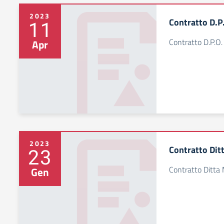
2023
Contratto D.P
11
Contratto D.P.O
Apr
2023
Contratto Dit
23
Contratto Ditta
Gen