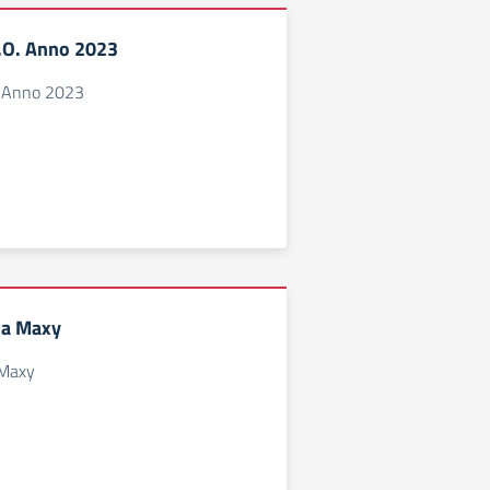
.O. Anno 2023
. Anno 2023
ta Maxy
 Maxy