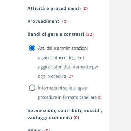
Attività e procedimenti
(0)
Provvedimenti
(0)
Bandi di gara e contratti
(32)
Atti delle amministrazioni
aggiudicatrici e degli enti
aggiudicatori distintamente per
ogni procedura
(27)
Informazioni sulle singole
procedure in formato tabellare
(0)
Sovvenzioni, contributi, sussidi,
vantaggi economici
(0)
Bilanci
(0)