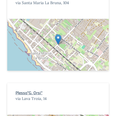
via Santa Maria La Bruna, 104
Plesso"G. Orsi"
via Lava Troia, 14