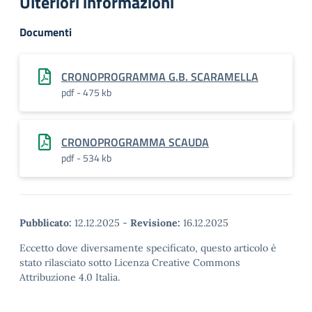
Ulteriori informazioni
Documenti
CRONOPROGRAMMA G.B. SCARAMELLA
pdf - 475 kb
CRONOPROGRAMMA SCAUDA
pdf - 534 kb
Pubblicato:
12.12.2025
-
Revisione:
16.12.2025
Eccetto dove diversamente specificato, questo articolo è
stato rilasciato sotto Licenza Creative Commons
Attribuzione 4.0 Italia.