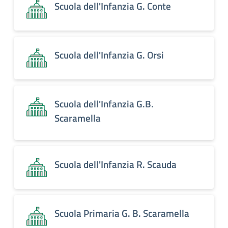
Scuola dell'Infanzia G. Conte
Scuola dell'Infanzia G. Orsi
Scuola dell'Infanzia G.B.
Scaramella
Scuola dell'Infanzia R. Scauda
Scuola Primaria G. B. Scaramella