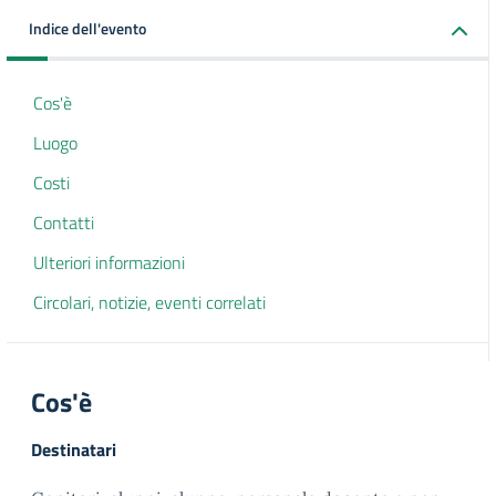
Indice dell'evento
Cos'è
Luogo
Costi
Contatti
Ulteriori informazioni
Circolari, notizie, eventi correlati
Cos'è
Destinatari