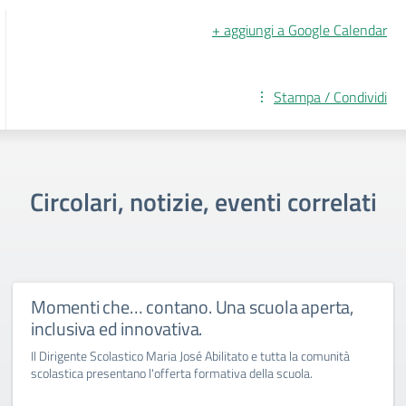
+ aggiungi a Google Calendar
Stampa / Condividi
Circolari, notizie, eventi correlati
Momenti che… contano. Una scuola aperta,
inclusiva ed innovativa.
Il Dirigente Scolastico Maria José Abilitato e tutta la comunità
scolastica presentano l'offerta formativa della scuola.