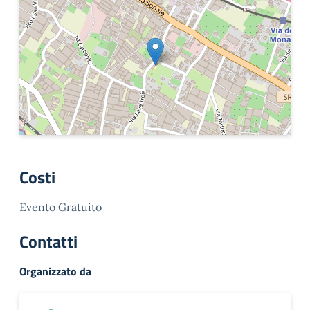
Costi
Evento Gratuito
Contatti
Organizzato da