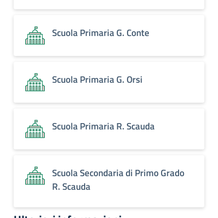
Scuola Primaria G. Conte
Scuola Primaria G. Orsi
Scuola Primaria R. Scauda
Scuola Secondaria di Primo Grado
R. Scauda