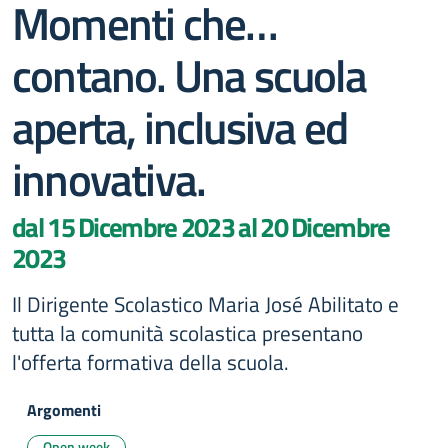
Momenti che…
contano. Una scuola
aperta, inclusiva ed
innovativa.
dal 15 Dicembre 2023 al 20 Dicembre
2023
Il Dirigente Scolastico Maria José Abilitato e
tutta la comunità scolastica presentano
l'offerta formativa della scuola.
Argomenti
Open week