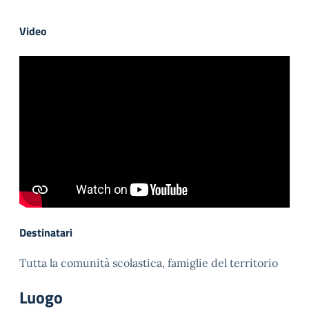
Video
Destinatari
Tutta la comunità scolastica, famiglie del territorio
Luogo