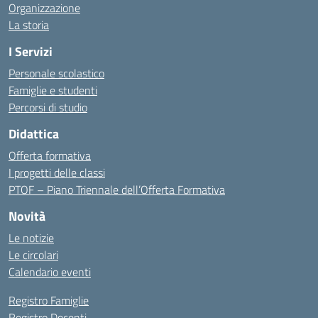
Organizzazione
La storia
I Servizi
Personale scolastico
Famiglie e studenti
Percorsi di studio
Didattica
Offerta formativa
I progetti delle classi
PTOF – Piano Triennale dell’Offerta Formativa
Novità
Le notizie
Le circolari
Calendario eventi
Registro Famiglie
Registro Docenti