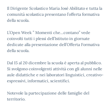
Il Dirigente Scolastico Maria José Abilitato e tutta la
comunità scolastica presentano l’offerta formativa
della scuola.
L’Open Week ” Momenti che…contano” vede
coinvolti tutti i plessi dell’Istituto in giornate
dedicate alla presentazione dell’Offerta Formativa
della scuola.
Dal 15 al 20 dicembre la scuola è aperta al pubblico.
Si svolgono coinvolgenti attività con gli alunni nelle
aule didattiche e nei laboratori linguistici, creativo-
espressivi, informatici, scientifici.
Notevole la partecipazione delle famiglie del
territorio.