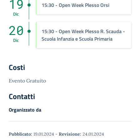
19
15:30
- Open Week Plesso Orsi
Dic
20
15:30
- Open Week Plesso R. Scauda -
Scuola Infanzia e Scuola Primaria
Dic
Costi
Evento Gratuito
Contatti
Organizzato da
Pubblicato:
19.01.2024
-
Revisione:
24.01.2024