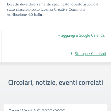
Eccetto dove diversamente specificato, questo articolo è
stato rilasciato sotto Licenza Creative Commons
Attribuzione 4.0 Italia.
+ aggiungi a Google Calendar
Stampa / Condividi
Circolari, notizie, eventi correlati
Open WeeK A.S. 2025/2026