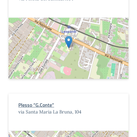
Plesso “G.Conte”
via Santa Maria La Bruna, 104