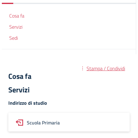
Cosa fa
Servizi
Sedi
Stampa / Condividi
Cosa fa
Servizi
Indirizzo di studio
Scuola Primaria