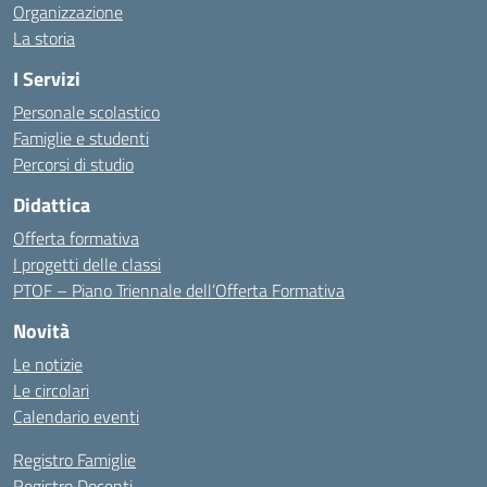
Organizzazione
La storia
I Servizi
Personale scolastico
Famiglie e studenti
Percorsi di studio
Didattica
Offerta formativa
I progetti delle classi
PTOF – Piano Triennale dell’Offerta Formativa
Novità
Le notizie
Le circolari
Calendario eventi
Registro Famiglie
Registro Docenti