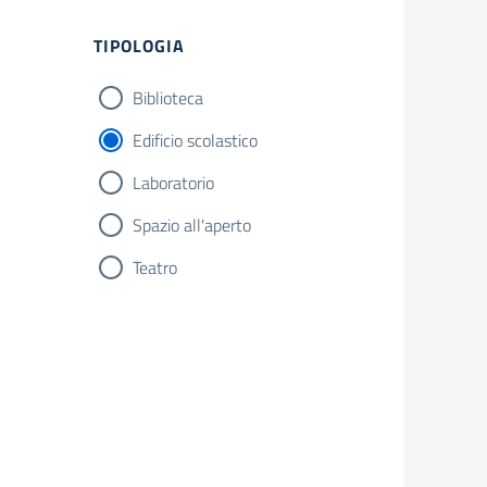
Filtri
TIPOLOGIA
Biblioteca
Edificio scolastico
Laboratorio
Spazio all'aperto
Teatro