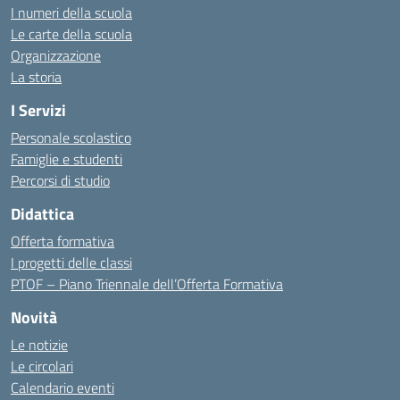
I numeri della scuola
Le carte della scuola
Organizzazione
La storia
I Servizi
Personale scolastico
Famiglie e studenti
Percorsi di studio
Didattica
Offerta formativa
I progetti delle classi
PTOF – Piano Triennale dell’Offerta Formativa
Novità
Le notizie
Le circolari
Calendario eventi