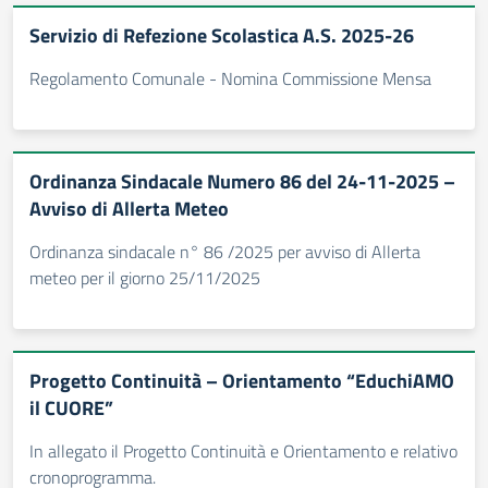
Servizio di Refezione Scolastica A.S. 2025-26
Regolamento Comunale - Nomina Commissione Mensa
Ordinanza Sindacale Numero 86 del 24-11-2025 –
Avviso di Allerta Meteo
Ordinanza sindacale n° 86 /2025 per avviso di Allerta
meteo per il giorno 25/11/2025
Progetto Continuità – Orientamento “EduchiAMO
il CUORE”
In allegato il Progetto Continuità e Orientamento e relativo
cronoprogramma.