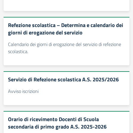
Refezione scolastica – Determina e calendario dei
giorni di erogazione del servizio
Calendario dei giorni di erogazione del servizio di refezione
scolastica.
Servizio di Refezione scolastica A.S. 2025/2026
Avviso iscrizioni
Orario di ricevimento Docenti di Scuola
secondaria di primo grado A.S. 2025-2026