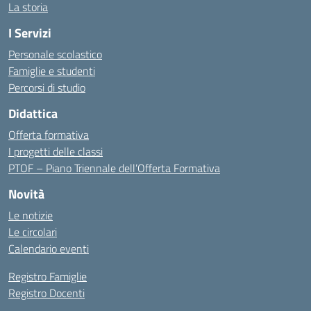
La storia
I Servizi
Personale scolastico
Famiglie e studenti
Percorsi di studio
Didattica
Offerta formativa
I progetti delle classi
PTOF – Piano Triennale dell’Offerta Formativa
Novità
Le notizie
Le circolari
Calendario eventi
Registro Famiglie
Registro Docenti