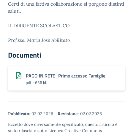
Certi di una fattiva collaborazione si porgono distinti
saluti.
IL DIRIGENTE SCOLASTICO
Prof.ssa
Maria Josè Abilitato
Documenti
PAGO IN RETE_Primo accesso Famiglie
pdf - 636 kb
Pubblicato:
02.02.2026
-
Revisione:
02.02.2026
Eccetto dove diversamente specificato, questo articolo è
stato rilasciato sotto Licenza Creative Commons