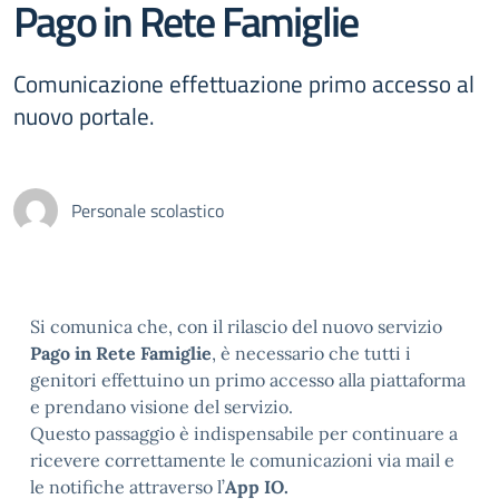
Pago in Rete Famiglie
Comunicazione effettuazione primo accesso al
nuovo portale.
Personale scolastico
Si comunica che, con il rilascio del nuovo servizio
Pago in Rete Famiglie
, è necessario che tutti i
genitori effettuino un primo accesso alla piattaforma
e prendano visione del servizio.
Questo passaggio è indispensabile per continuare a
ricevere correttamente le comunicazioni via mail e
le notifiche attraverso l’
App IO.