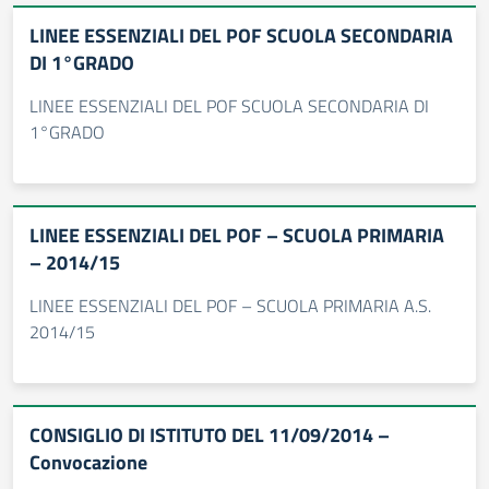
LINEE ESSENZIALI DEL POF SCUOLA SECONDARIA
DI 1°GRADO
LINEE ESSENZIALI DEL POF SCUOLA SECONDARIA DI
1°GRADO
LINEE ESSENZIALI DEL POF – SCUOLA PRIMARIA
– 2014/15
LINEE ESSENZIALI DEL POF – SCUOLA PRIMARIA A.S.
2014/15
CONSIGLIO DI ISTITUTO DEL 11/09/2014 –
Convocazione