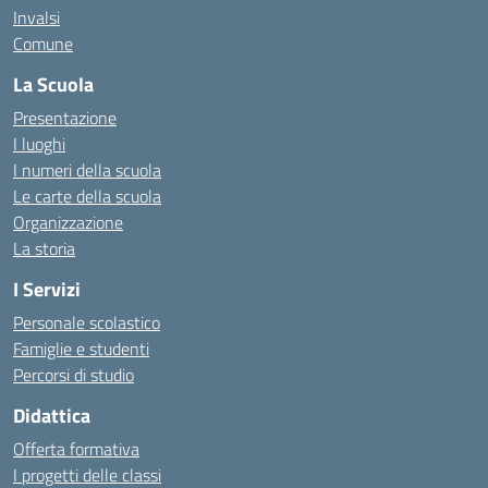
Invalsi
Comune
La Scuola
Presentazione
I luoghi
I numeri della scuola
Le carte della scuola
Organizzazione
La storia
I Servizi
Personale scolastico
Famiglie e studenti
Percorsi di studio
Didattica
Offerta formativa
I progetti delle classi