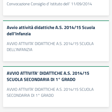
Convocazione Consiglio d’ Istituto dell’ 11/09/2014
Avvio attività didattiche A.S. 2014/15 Scuola
dell’Infanzia
AVVIO ATTIVITA’ DIDATTICHE A.S. 2014/15 SCUOLA
DELL’INFANZIA
AVVIO ATTIVITA’ DIDATTICHE A.S. 2014/15
SCUOLA SECONDARIA DI 1° GRADO
AVVIO ATTIVITA’ DIDATTICHE A.S. 2014/15 SCUOLA
SECONDARIA DI 1° GRADO