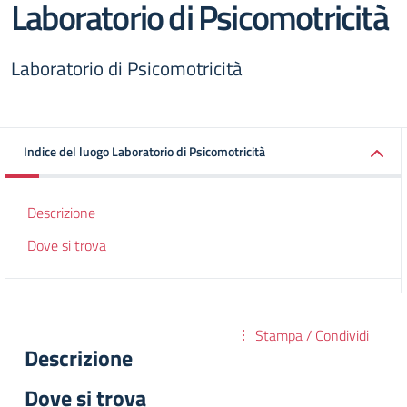
Laboratorio di Psicomotricità
Laboratorio di Psicomotricità
Indice del luogo Laboratorio di Psicomotricità
Descrizione
Dove si trova
Stampa / Condividi
Descrizione
Dove si trova