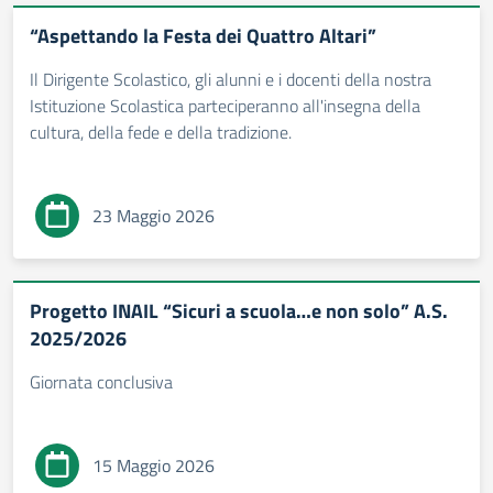
“Aspettando la Festa dei Quattro Altari”
Il Dirigente Scolastico, gli alunni e i docenti della nostra
Istituzione Scolastica parteciperanno all'insegna della
cultura, della fede e della tradizione.
23 Maggio 2026
Progetto INAIL “Sicuri a scuola…e non solo” A.S.
2025/2026
Giornata conclusiva
15 Maggio 2026