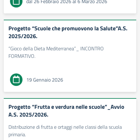
dal 26 Febbraio 2026 al 6 Marzo 2026
Progetto “Scuole che promuovono la Salute”A.S.
2025/2026.
“Gioco della Dieta Mediterranea”_ INCONTRO
FORMATIVO.
19 Gennaio 2026
Progetto “Frutta e verdura nelle scuole”_Avvio
A.S. 2025/2026.
Distribuzione di frutta e ortaggi nelle classi della scuola
primaria.