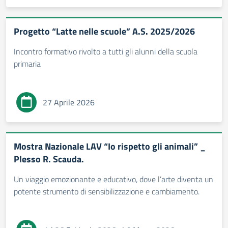
Progetto “Latte nelle scuole” A.S. 2025/2026
Incontro formativo rivolto a tutti gli alunni della scuola
primaria
27 Aprile 2026
Mostra Nazionale LAV “Io rispetto gli animali” _
Plesso R. Scauda.
Un viaggio emozionante e educativo, dove l’arte diventa un
potente strumento di sensibilizzazione e cambiamento.