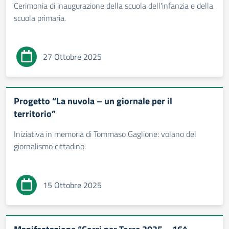
Cerimonia di inaugurazione della scuola dell'infanzia e della
scuola primaria.
27 Ottobre 2025
Progetto “La nuvola – un giornale per il
territorio”
Iniziativa in memoria di Tommaso Gaglione: volano del
giornalismo cittadino.
15 Ottobre 2025