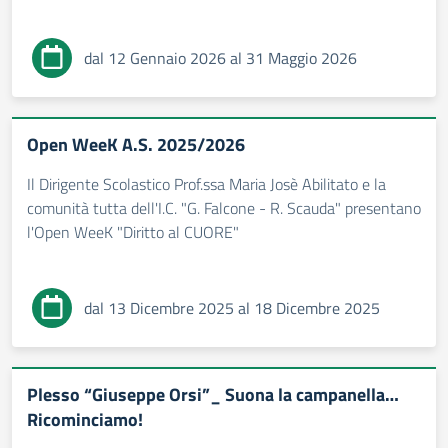
dal 12 Gennaio 2026 al 31 Maggio 2026
Open WeeK A.S. 2025/2026
Il Dirigente Scolastico Prof.ssa Maria Josè Abilitato e la
comunità tutta dell'I.C. "G. Falcone - R. Scauda" presentano
l'Open WeeK "Diritto al CUORE"
dal 13 Dicembre 2025 al 18 Dicembre 2025
Plesso “Giuseppe Orsi”_ Suona la campanella…
Ricominciamo!