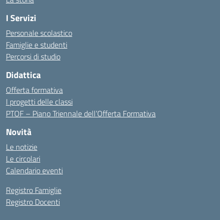
I Servizi
Personale scolastico
Famiglie e studenti
Percorsi di studio
Didattica
Offerta formativa
I progetti delle classi
PTOF – Piano Triennale dell’Offerta Formativa
Novità
Le notizie
Le circolari
Calendario eventi
Registro Famiglie
Registro Docenti