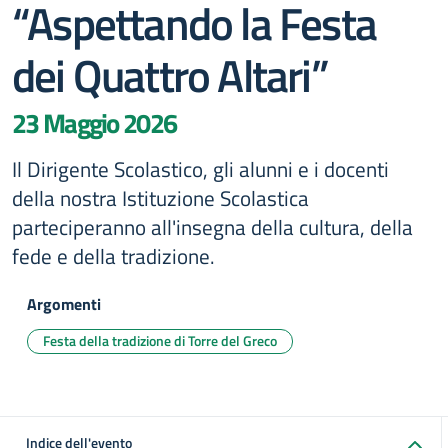
“Aspettando la Festa
dei Quattro Altari”
23 Maggio 2026
Il Dirigente Scolastico, gli alunni e i docenti
della nostra Istituzione Scolastica
parteciperanno all'insegna della cultura, della
fede e della tradizione.
Argomenti
Festa della tradizione di Torre del Greco
Indice dell'evento