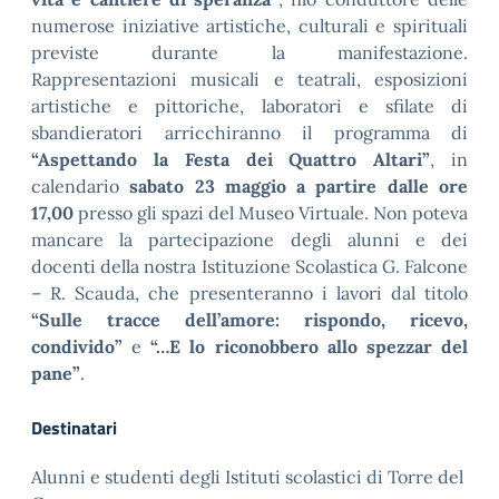
numerose iniziative artistiche, culturali e spirituali
previste durante la manifestazione.
Rappresentazioni musicali e teatrali, esposizioni
artistiche e pittoriche, laboratori e sfilate di
sbandieratori arricchiranno il programma di
“Aspettando la Festa dei Quattro Altari”
, in
calendario
sabato 23 maggio a partire dalle ore
17,00
presso gli spazi del Museo Virtuale. Non poteva
mancare la partecipazione degli alunni e dei
docenti della nostra Istituzione Scolastica G. Falcone
– R. Scauda, che presenteranno i lavori dal titolo
“Sulle tracce dell’amore: rispondo, ricevo,
condivido”
e
“…E lo riconobbero allo spezzar del
pane”
.
Destinatari
Alunni e studenti degli Istituti scolastici di Torre del