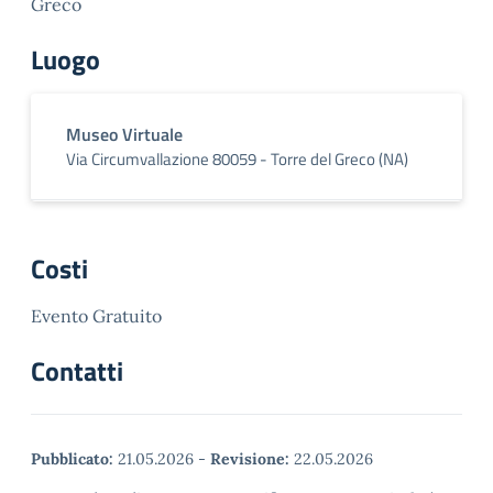
Greco
Luogo
Museo Virtuale
Via Circumvallazione 80059 - Torre del Greco (NA)
Costi
Evento Gratuito
Contatti
Pubblicato:
21.05.2026
-
Revisione:
22.05.2026