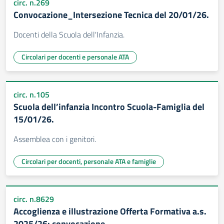
circ. n.269
Convocazione_Intersezione Tecnica del 20/01/26.
Docenti della Scuola dell'Infanzia.
Circolari per docenti e personale ATA
circ. n.105
Scuola dell’infanzia Incontro Scuola-Famiglia del
15/01/26.
Assemblea con i genitori.
Circolari per docenti, personale ATA e famiglie
circ. n.8629
Accoglienza e illustrazione Offerta Formativa a.s.
2025/26: convocazione.