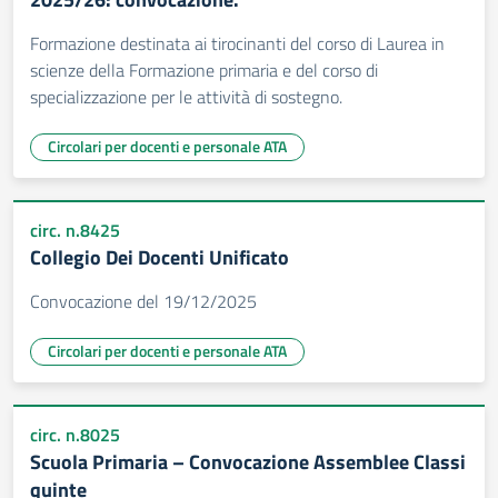
Formazione destinata ai tirocinanti del corso di Laurea in
scienze della Formazione primaria e del corso di
specializzazione per le attività di sostegno.
Circolari per docenti e personale ATA
circ. n.8425
Collegio Dei Docenti Unificato
Convocazione del 19/12/2025
Circolari per docenti e personale ATA
circ. n.8025
Scuola Primaria – Convocazione Assemblee Classi
quinte