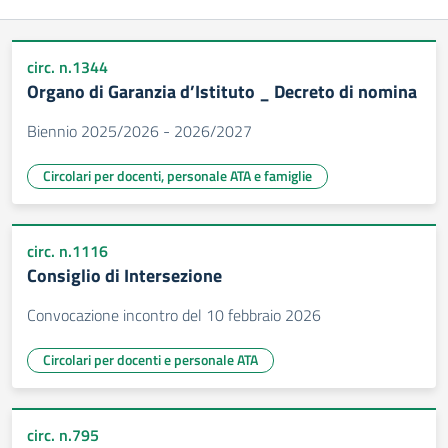
circ. n.1344
Organo di Garanzia d’Istituto _ Decreto di nomina
Biennio 2025/2026 - 2026/2027
Circolari per docenti, personale ATA e famiglie
circ. n.1116
Consiglio di Intersezione
Convocazione incontro del 10 febbraio 2026
Circolari per docenti e personale ATA
circ. n.795