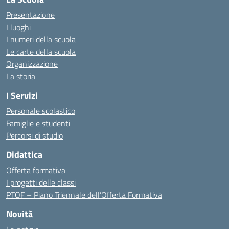
Presentazione
I luoghi
I numeri della scuola
Le carte della scuola
Organizzazione
La storia
I Servizi
Personale scolastico
Famiglie e studenti
Percorsi di studio
Didattica
Offerta formativa
I progetti delle classi
PTOF – Piano Triennale dell’Offerta Formativa
Novità