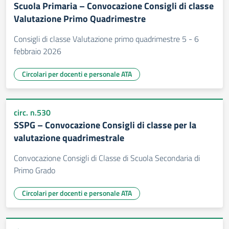
Scuola Primaria – Convocazione Consigli di classe
Valutazione Primo Quadrimestre
Consigli di classe Valutazione primo quadrimestre 5 - 6
febbraio 2026
Circolari per docenti e personale ATA
circ. n.530
SSPG – Convocazione Consigli di classe per la
valutazione quadrimestrale
Convocazione Consigli di Classe di Scuola Secondaria di
Primo Grado
Circolari per docenti e personale ATA