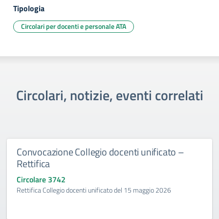
Tipologia
Circolari per docenti e personale ATA
Circolari, notizie, eventi correlati
Convocazione Collegio docenti unificato –
Rettifica
Circolare 3742
Rettifica Collegio docenti unificato del 15 maggio 2026