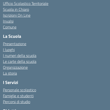
Ufficio Scolastico Territoriale
Scuola in Chiaro
Iscrizioni On Line
Invalsi
Comune
La Scuola
Presentazione
I luoghi
I numeri della scuola
Le carte della scuola
Organizzazione
La storia
I Servizi
Personale scolastico
Famiglie e studenti
Percorsi di studio