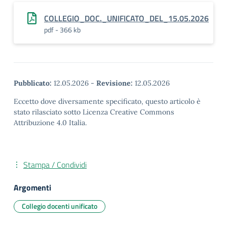
COLLEGIO_DOC._UNIFICATO_DEL_15.05.2026
pdf - 366 kb
Pubblicato:
12.05.2026
-
Revisione:
12.05.2026
Eccetto dove diversamente specificato, questo articolo è
stato rilasciato sotto Licenza Creative Commons
Attribuzione 4.0 Italia.
Stampa / Condividi
Argomenti
Collegio docenti unificato