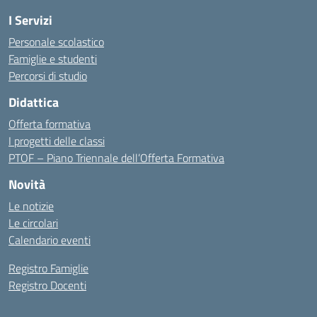
I Servizi
Personale scolastico
Famiglie e studenti
Percorsi di studio
Didattica
Offerta formativa
I progetti delle classi
PTOF – Piano Triennale dell’Offerta Formativa
Novità
Le notizie
Le circolari
Calendario eventi
Registro Famiglie
Registro Docenti