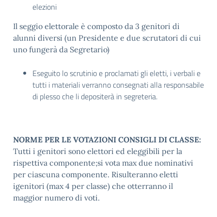
elezioni
Il seggio elettorale è composto da 3 genitori di
alunni diversi (un Presidente e due scrutatori di cui
uno fungerà da Segretario)
Eseguito lo scrutinio e proclamati gli eletti, i verbali e
tutti i materiali verranno consegnati alla responsabile
di plesso che li depositerà in segreteria.
NORME PER LE VOTAZIONI CONSIGLI DI CLASSE:
Tutti i genitori sono elettori ed eleggibili per la
rispettiva componente;si vota max due nominativi
per ciascuna componente. Risulteranno eletti
igenitori (max 4 per classe) che otterranno il
maggior numero di voti.