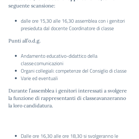
seguente scansione:
dalle ore 15,30 alle 16,30 assemblea con i genitori
presieduta dal docente Coordinatore di classe
Punti all’o.d.g.
Andamento educativo-didattico della
classe:comunicazioni
Organi collegiali: competenze del Consiglio di classe
Varie ed eventuali
Durante l’assemblea i genitori interessati a svolgere
la funzione di rappresentanti di classeavanzeranno
la loro candidatura.
Dalle ore 16,30 alle ore 18,30 si svolgeranno le