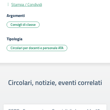
Stampa / Condividi
Argomenti
Consigli di classe
Tipologia
Circolari per docenti e personale ATA
Circolari, notizie, eventi correlati