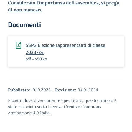
Considerata l’importanza dell’assemblea, si prega
di non mancare
Documenti
SSPG Elezione rappresentanti di classe
2023-24
pdf - 458 kb
Pubblicato:
19.10.2023
-
Revisione:
04.01.2024
Eccetto dove diversamente specificato, questo articolo è
stato rilasciato sotto Licenza Creative Commons
Attribuzione 4.0 Italia.