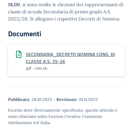
16,00
, si sono svolte le elezioni dei rappresentanti di
classe di scuola Secondaria di primo grado A.S.
2025/26. Si allegano i rispettivi Decreti di Nomina
Documenti
SECONDARIA_DECRETO NOMINA CONS. DI
CLASSE A.S. 25-26
pdf - 494 kb
Pubblicato:
28.10.2025
-
Revisione:
10.11.2025
Eccetto dove diversamente specificato, questo articolo è
stato rilasciato sotto Licenza Creative Commons
Attribuzione 4.0 Italia.