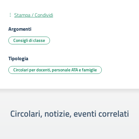
Stampa / Condividi
Argomenti
Consigli di classe
Tipologia
Circolari per docenti, personale ATA e famiglie
Circolari, notizie, eventi correlati