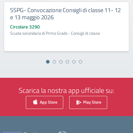
SSPG- Convocazione Consigli di classe 11- 12
e 13 maggio 2026
Circolare 3290
Scuola secondaria di Primo Grado - Consigli di classe
Scarica la nostra app ufficiale su:
App Store
Play Store