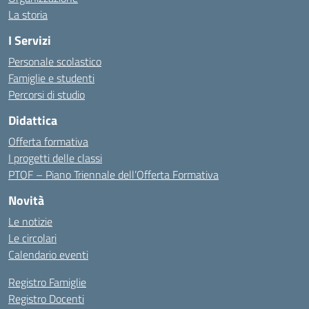
La storia
I Servizi
Personale scolastico
Famiglie e studenti
Percorsi di studio
Didattica
Offerta formativa
I progetti delle classi
PTOF – Piano Triennale dell’Offerta Formativa
Novità
Le notizie
Le circolari
Calendario eventi
Registro Famiglie
Registro Docenti