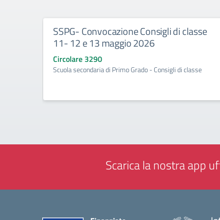
SSPG- Convocazione Consigli di classe
11- 12 e 13 maggio 2026
Circolare 3290
Scuola secondaria di Primo Grado - Consigli di classe
Scarica la nostra app uff