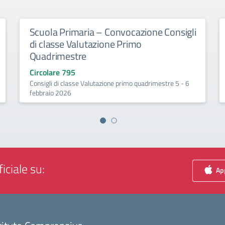
Scuola Primaria – Convocazione Consigli
di classe Valutazione Primo
Quadrimestre
Circolare 795
Consigli di classe Valutazione primo quadrimestre 5 - 6
febbraio 2026
iciale su:
App