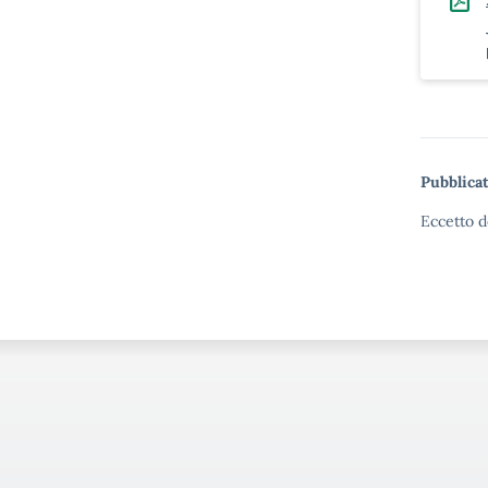
Pubblicat
Eccetto d