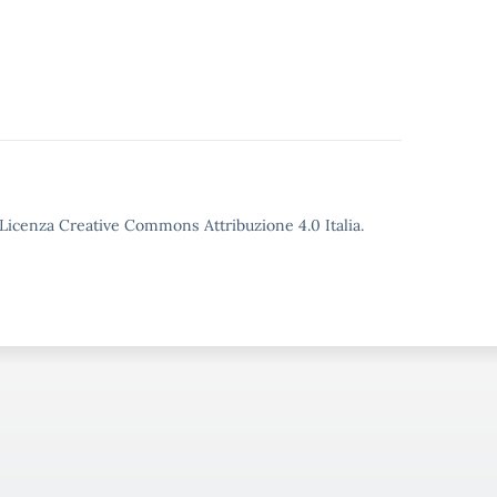
o Licenza Creative Commons Attribuzione 4.0 Italia.