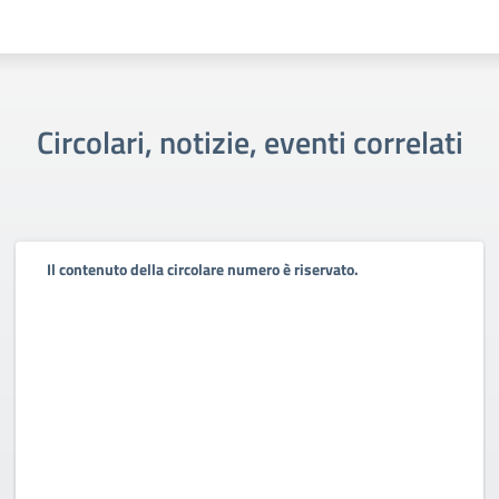
Circolari, notizie, eventi correlati
Il contenuto della circolare numero è riservato.