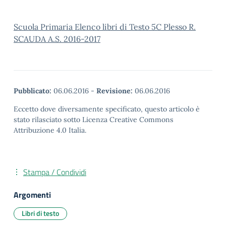
Scuola Primaria Elenco libri di Testo 5C Plesso R.
SCAUDA A.S. 2016-2017
Pubblicato:
06.06.2016
-
Revisione:
06.06.2016
Eccetto dove diversamente specificato, questo articolo è
stato rilasciato sotto Licenza Creative Commons
Attribuzione 4.0 Italia.
Stampa / Condividi
Argomenti
Libri di testo