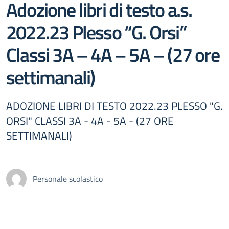
Adozione libri di testo a.s.
2022.23 Plesso “G. Orsi”
Classi 3A – 4A – 5A – (27 ore
settimanali)
ADOZIONE LIBRI DI TESTO 2022.23 PLESSO "G.
ORSI" CLASSI 3A - 4A - 5A - (27 ORE
SETTIMANALI)
Personale scolastico