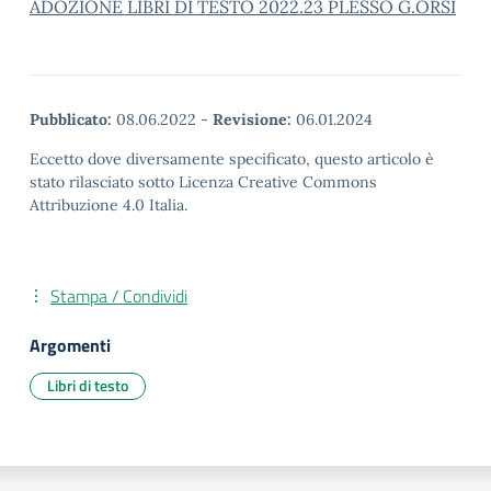
ADOZIONE LIBRI DI TESTO 2022.23 PLESSO G.ORSI
Pubblicato:
08.06.2022
-
Revisione:
06.01.2024
Eccetto dove diversamente specificato, questo articolo è
stato rilasciato sotto Licenza Creative Commons
Attribuzione 4.0 Italia.
Stampa / Condividi
Argomenti
Libri di testo