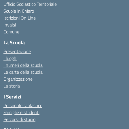
Ufficio Scolastico Territoriale
Scuola in Chiaro
Iscrizioni On Line
Invalsi
Comune
La Scuola
Presentazione
I luoghi
I numeri della scuola
Le carte della scuola
Organizzazione
La storia
I Servizi
Personale scolastico
Famiglie e studenti
Percorsi di studio