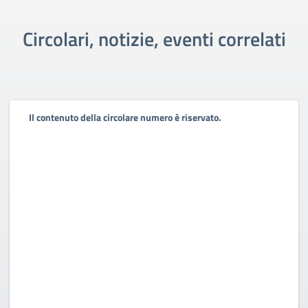
Circolari, notizie, eventi correlati
Il contenuto della circolare numero è riservato.