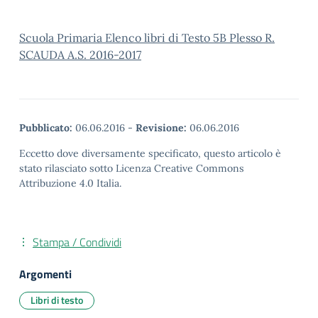
Scuola Primaria Elenco libri di Testo 5B Plesso R.
SCAUDA A.S. 2016-2017
Pubblicato:
06.06.2016
-
Revisione:
06.06.2016
Eccetto dove diversamente specificato, questo articolo è
stato rilasciato sotto Licenza Creative Commons
Attribuzione 4.0 Italia.
Stampa / Condividi
Argomenti
Libri di testo