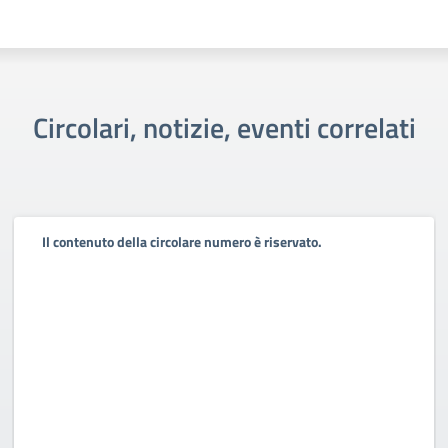
Circolari, notizie, eventi correlati
Il contenuto della circolare numero è riservato.