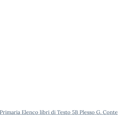
Primaria Elenco libri di Testo 5B Plesso G. Conte