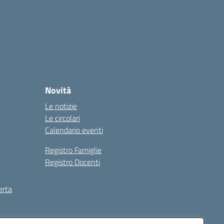
Novità
Le notizie
Le circolari
Calendario eventi
Registro Famiglie
Registro Docenti
erta