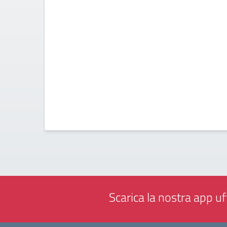
Scarica la nostra app uff