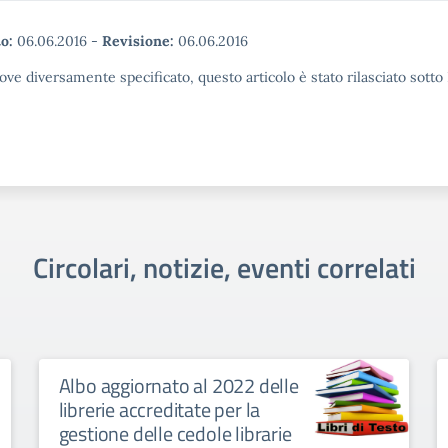
o:
06.06.2016
-
Revisione:
06.06.2016
ove diversamente specificato, questo articolo è stato rilasciato sott
Circolari, notizie, eventi correlati
Albo aggiornato al 2022 delle
librerie accreditate per la
gestione delle cedole librarie