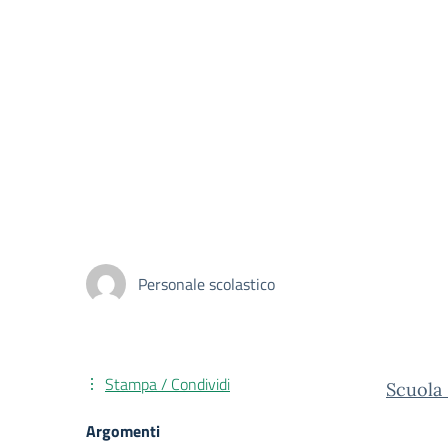
Personale scolastico
Stampa / Condividi
Scuola 
Argomenti