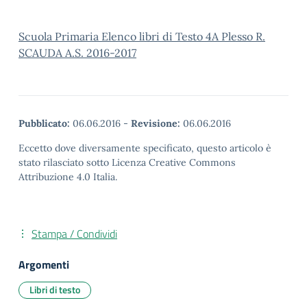
Scuola Primaria Elenco libri di Testo 4A Plesso R.
SCAUDA A.S. 2016-2017
Pubblicato:
06.06.2016
-
Revisione:
06.06.2016
Eccetto dove diversamente specificato, questo articolo è
stato rilasciato sotto Licenza Creative Commons
Attribuzione 4.0 Italia.
Stampa / Condividi
Argomenti
Libri di testo