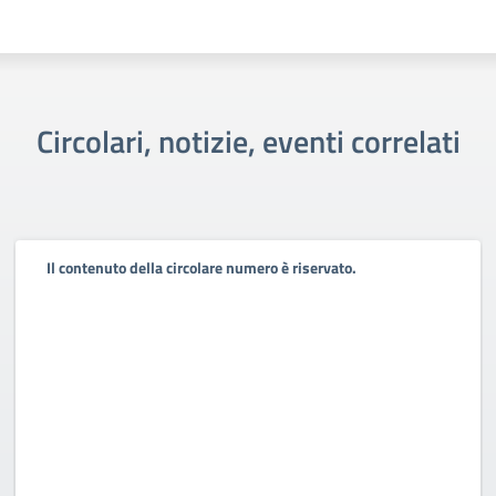
Circolari, notizie, eventi correlati
Il contenuto della circolare numero è riservato.