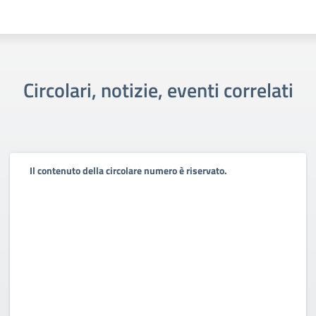
Circolari, notizie, eventi correlati
Il contenuto della circolare numero è riservato.