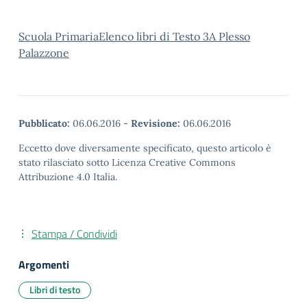
Scuola PrimariaElenco libri di Testo 3A Plesso
Palazzone
Pubblicato:
06.06.2016
-
Revisione:
06.06.2016
Eccetto dove diversamente specificato, questo articolo è
stato rilasciato sotto Licenza Creative Commons
Attribuzione 4.0 Italia.
Stampa / Condividi
Argomenti
Libri di testo