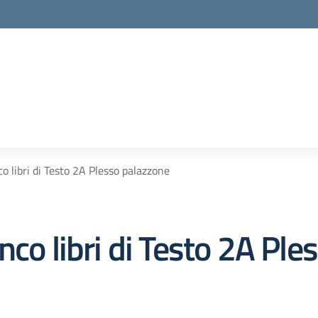
o libri di Testo 2A Plesso palazzone
nco libri di Testo 2A Pl