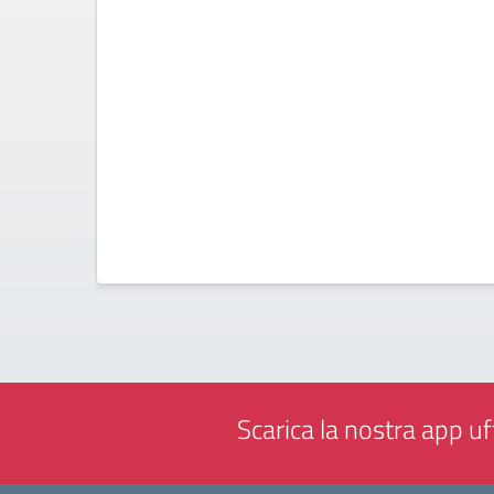
Scarica la nostra app uff