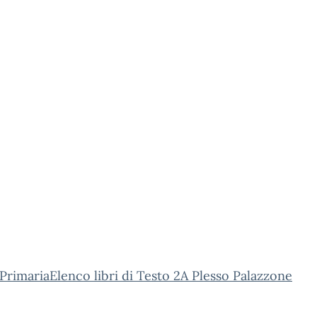
PrimariaElenco libri di Testo 2A Plesso Palazzone