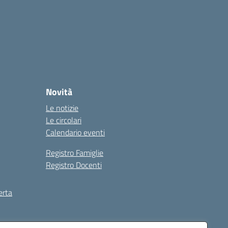
Novità
Le notizie
Le circolari
Calendario eventi
Registro Famiglie
Registro Docenti
erta