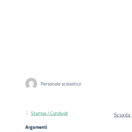
Personale scolastico
Stampa / Condividi
Scuola 
Argomenti