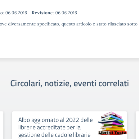
o:
06.06.2016
-
Revisione:
06.06.2016
ove diversamente specificato, questo articolo è stato rilasciato sott
Circolari, notizie, eventi correlati
Albo aggiornato al 2022 delle
librerie accreditate per la
gestione delle cedole librarie