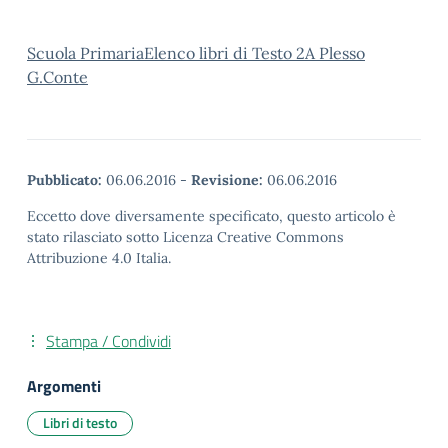
Scuola PrimariaElenco libri di Testo 2A Plesso
G.Conte
Pubblicato:
06.06.2016
-
Revisione:
06.06.2016
Eccetto dove diversamente specificato, questo articolo è
stato rilasciato sotto Licenza Creative Commons
Attribuzione 4.0 Italia.
Stampa / Condividi
Argomenti
Libri di testo