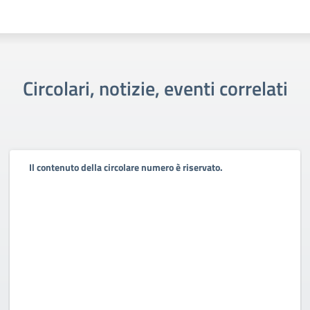
Circolari, notizie, eventi correlati
Il contenuto della circolare numero è riservato.