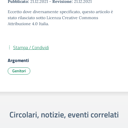
Pubblicato:
21.12.2021
-
Revisione:
21.12.2021
Eccetto dove diversamente specificato, questo articolo è
stato rilasciato sotto Licenza Creative Commons
Attribuzione 4.0 Italia.
Stampa / Condividi
Argomenti
Genitori
Circolari, notizie, eventi correlati