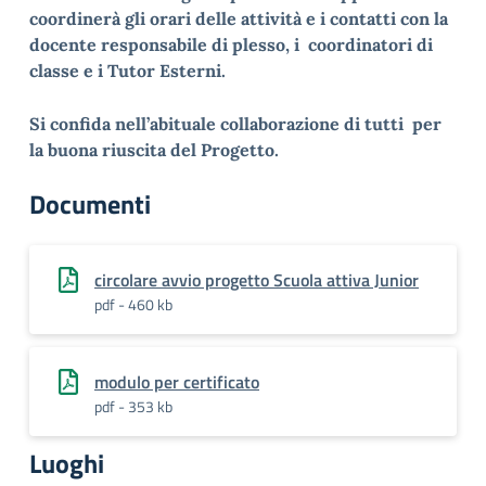
coordinerà gli orari delle attività e i contatti con la
docente responsabile di plesso, i coordinatori di
classe e i Tutor Esterni.
Si confida nell’abituale collaborazione di tutti per
la buona riuscita del Progetto.
Documenti
circolare avvio progetto Scuola attiva Junior
pdf - 460 kb
modulo per certificato
pdf - 353 kb
Luoghi