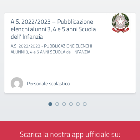
A.S. 2022/2023 – Pubblicazione
elenchi alunni 3, 4 e 5 anni Scuola
dell’ Infanzia
A.S. 2022/2023 - PUBBLICAZIONE ELENCHI
ALUNNI 3, 4 e 5 ANNI SCUOLA dell'INFANZIA
Personale scolastico
Scarica la nostra app ufficiale su: