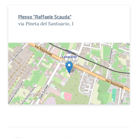
Plesso "Raffaele Scauda"
via Pineta del Santuario, 1