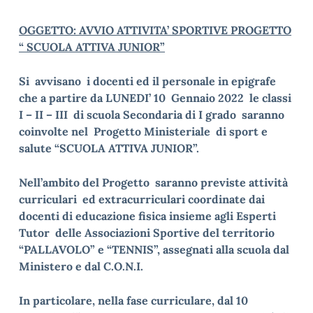
OGGETTO: AVVIO ATTIVITA’ SPORTIVE PROGETTO
“ SCUOLA ATTIVA JUNIOR”
Si avvisano i docenti ed il personale in epigrafe
che a partire da LUNEDI’ 10 Gennaio 2022 le classi
I – II – III di scuola Secondaria di I grado saranno
coinvolte nel Progetto Ministeriale di sport e
salute “SCUOLA ATTIVA JUNIOR”.
Nell’ambito del Progetto saranno previste attività
curriculari ed extracurriculari coordinate dai
docenti di educazione fisica insieme agli Esperti
Tutor delle Associazioni Sportive del territorio
“PALLAVOLO” e “TENNIS”, assegnati alla scuola dal
Ministero e dal C.O.N.I.
In particolare, nella fase curriculare, dal 10