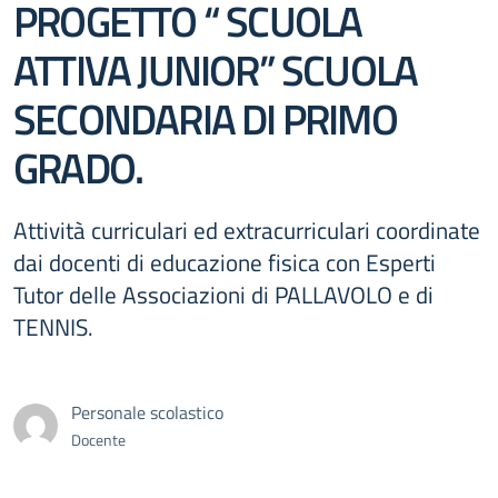
PROGETTO “ SCUOLA
ATTIVA JUNIOR” SCUOLA
SECONDARIA DI PRIMO
GRADO.
Attività curriculari ed extracurriculari coordinate
dai docenti di educazione fisica con Esperti
Tutor delle Associazioni di PALLAVOLO e di
TENNIS.
Personale scolastico
Docente