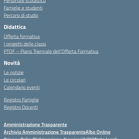
Personale scolastico
Famiglie e studenti
Percorsi di studio
Didattica
Offerta formativa
I progetti delle classi
PTOF – Piano Triennale dell’Offerta Formativa
Novità
Le notizie
Le circolari
Calendario eventi
Registro Famiglie
Registro Docenti
Amministrazione Trasparente
Archivio Amministrazione Trasparente
Albo Online