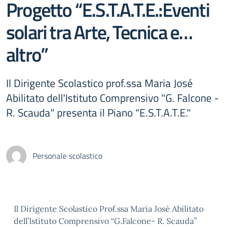
Progetto “E.S.T.A.T.E.:Eventi
solari tra Arte, Tecnica e…
altro”
Il Dirigente Scolastico prof.ssa Maria José
Abilitato dell'Istituto Comprensivo "G. Falcone -
R. Scauda" presenta il Piano "E.S.T.A.T.E."
Personale scolastico
Il Dirigente Scolastico Prof.ssa Maria José Abilitato
dell’Istituto Comprensivo “G.Falcone- R. Scauda”