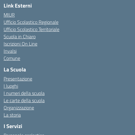
Link Esterni
MIUR
Ufficio Scolastico Regionale
Ufficio Scolastico Territoriale
Scuola in Chiaro
Iscrizioni On Line
Invalsi
Comune
La Scuola
Presentazione
I luoghi
I numeri della scuola
Le carte della scuola
Organizzazione
La storia
I Servizi