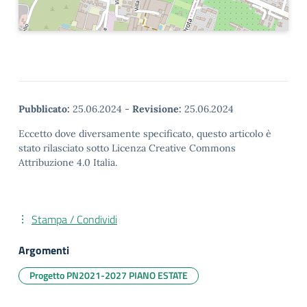
Pubblicato:
25.06.2024
-
Revisione:
25.06.2024
Eccetto dove diversamente specificato, questo articolo è
stato rilasciato sotto Licenza Creative Commons
Attribuzione 4.0 Italia.
Stampa / Condividi
Argomenti
Progetto PN2021-2027 PIANO ESTATE