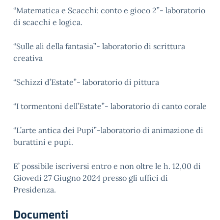
“Matematica e Scacchi: conto e gioco 2”- laboratorio
di scacchi e logica.
“Sulle ali della fantasia”- laboratorio di scrittura
creativa
“Schizzi d’Estate”- laboratorio di pittura
“I tormentoni dell’Estate”- laboratorio di canto corale
“L’arte antica dei Pupi”-laboratorio di animazione di
burattini e pupi.
E’ possibile iscriversi entro e non oltre le h. 12,00 di
Giovedì 27 Giugno 2024 presso gli uffici di
Presidenza.
Documenti