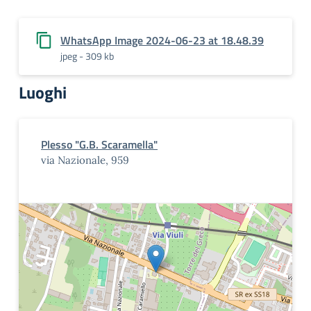
WhatsApp Image 2024-06-23 at 18.48.39
jpeg - 309 kb
Luoghi
Plesso "G.B. Scaramella"
via Nazionale, 959