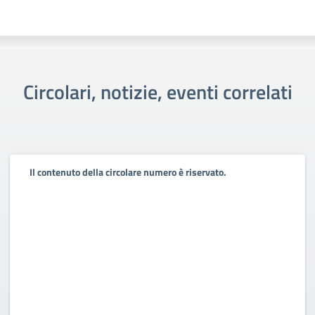
Circolari, notizie, eventi correlati
Il contenuto della circolare numero è riservato.