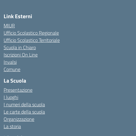
Link Esterni
MIUR
Ufficio Scolastico Regionale
Ufficio Scolastico Territoriale
Scuola in Chiaro
Iscrizioni On Line
Invalsi
Comune
La Scuola
Presentazione
I luoghi
I numeri della scuola
Le carte della scuola
Organizzazione
La storia