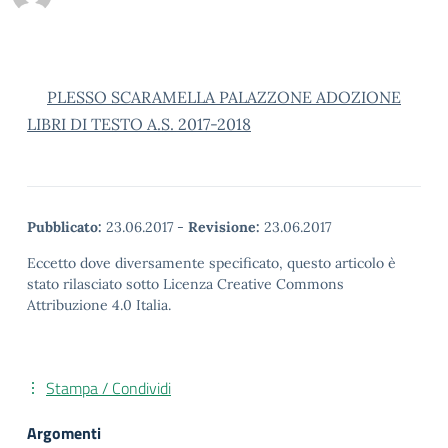
PLESSO SCARAMELLA PALAZZONE ADOZIONE
LIBRI DI TESTO A.S. 2017-2018
Pubblicato:
23.06.2017
-
Revisione:
23.06.2017
Eccetto dove diversamente specificato, questo articolo è
stato rilasciato sotto Licenza Creative Commons
Attribuzione 4.0 Italia.
Stampa / Condividi
Argomenti