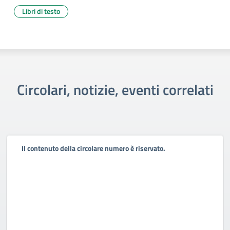
Libri di testo
Circolari, notizie, eventi correlati
Il contenuto della circolare numero è riservato.