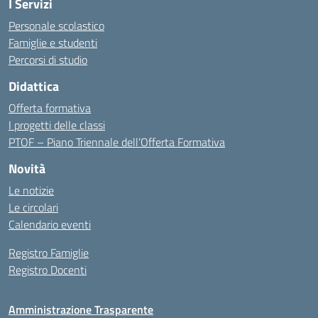
I Servizi
Personale scolastico
Famiglie e studenti
Percorsi di studio
Didattica
Offerta formativa
I progetti delle classi
PTOF – Piano Triennale dell’Offerta Formativa
Novità
Le notizie
Le circolari
Calendario eventi
Registro Famiglie
Registro Docenti
Amministrazione Trasparente