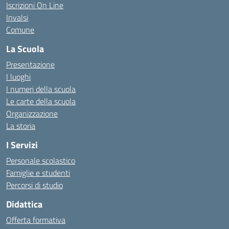
Iscrizioni On Line
Invalsi
Comune
La Scuola
Presentazione
I luoghi
I numeri della scuola
Le carte della scuola
Organizzazione
La storia
I Servizi
Personale scolastico
Famiglie e studenti
Percorsi di studio
Didattica
Offerta formativa