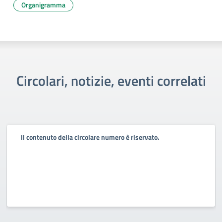
Organigramma
Circolari, notizie, eventi correlati
Il contenuto della circolare numero è riservato.