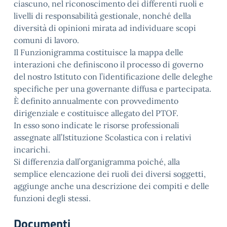
ciascuno, nel riconoscimento dei differenti ruoli e
livelli di responsabilità gestionale, nonché della
diversità di opinioni mirata ad individuare scopi
comuni di lavoro.
Il Funzionigramma costituisce la mappa delle
interazioni che definiscono il processo di governo
del nostro Istituto con l’identificazione delle deleghe
specifiche per una governante diffusa e partecipata.
È definito annualmente con provvedimento
dirigenziale e costituisce allegato del PTOF.
In esso sono indicate le risorse professionali
assegnate all’Istituzione Scolastica con i relativi
incarichi.
Si differenzia dall’organigramma poiché, alla
semplice elencazione dei ruoli dei diversi soggetti,
aggiunge anche una descrizione dei compiti e delle
funzioni degli stessi.
Documenti