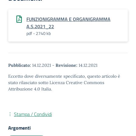
FUNZIONIGRAMMA E ORGANIGRAMMA
A.S.2021_22
pdf - 2740 kb
Pubblicato:
14.12.2021
-
Revisione:
14.12.2021
Eccetto dove diversamente specificato, questo articolo è
stato rilasciato sotto Licenza Creative Commons
Attribuzione 4.0 Italia.
Stampa / Condividi
Argomenti