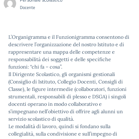
Docente
L’Organigramma e il Funzionigramma consentono di
descrivere l’organizzazione del nostro Istituto e di
rappresentare una mappa delle competenze e
responsabilità dei soggetti e delle specifiche
funzioni: “chi fa – cosa”.
Il Dirigente Scolastico, gli organismi gestionali
(Consiglio di Istituto, Collegio Docenti, Consigli di
Classe), le figure intermedie (collaboratori, funzioni
strumentali, responsabili di plesso e DSGA) i singoli
docenti operano in modo collaborativo e
s’impegnano nell’obiettivo di offrire agli alunni un
servizio scolastico di qualità.
Le modalità di lavoro, quindi si fondano sulla
collegialità, sulla condivisione e sull’impegno di