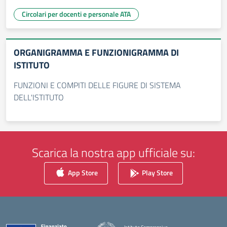
Circolari per docenti e personale ATA
ORGANIGRAMMA E FUNZIONIGRAMMA DI
ISTITUTO
FUNZIONI E COMPITI DELLE FIGURE DI SISTEMA
DELL'ISTITUTO
Scarica la nostra app ufficiale su:
App Store
Play Store