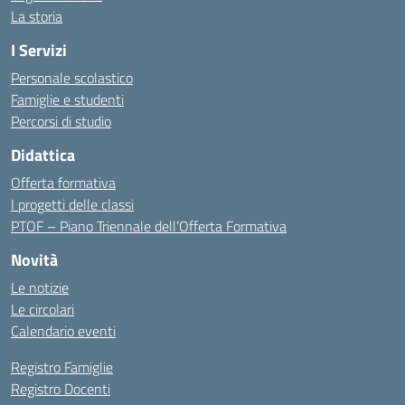
La storia
I Servizi
Personale scolastico
Famiglie e studenti
Percorsi di studio
Didattica
Offerta formativa
I progetti delle classi
PTOF – Piano Triennale dell’Offerta Formativa
Novità
Le notizie
Le circolari
Calendario eventi
Registro Famiglie
Registro Docenti