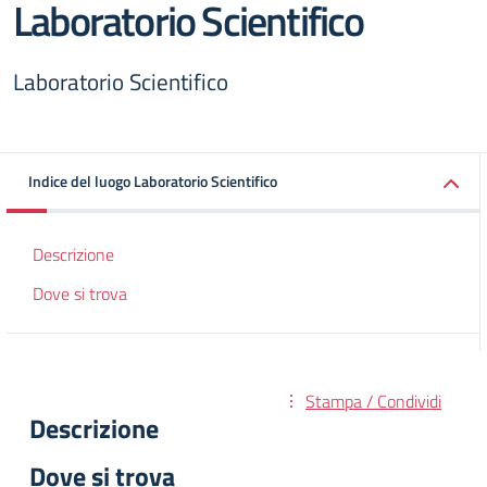
Laboratorio Scientifico
Laboratorio Scientifico
Indice del luogo Laboratorio Scientifico
Descrizione
Dove si trova
Stampa / Condividi
Descrizione
Dove si trova